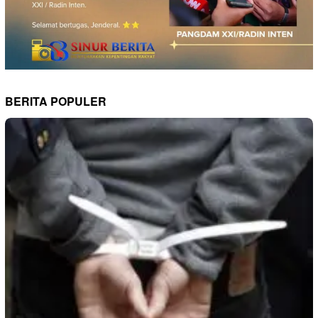
BERITA POPULER