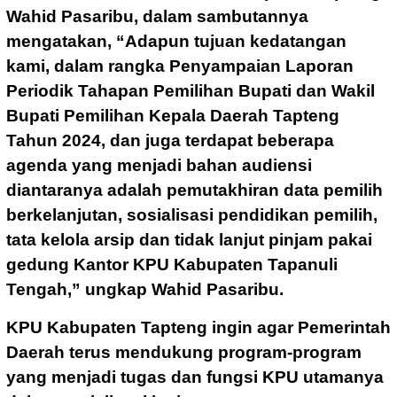
Wahid Pasaribu, dalam sambutannya
mengatakan, “Adapun tujuan kedatangan
kami, dalam rangka Penyampaian Laporan
Periodik Tahapan Pemilihan Bupati dan Wakil
Bupati Pemilihan Kepala Daerah Tapteng
Tahun 2024, dan juga terdapat beberapa
agenda yang menjadi bahan audiensi
diantaranya adalah pemutakhiran data pemilih
berkelanjutan, sosialisasi pendidikan pemilih,
tata kelola arsip dan tidak lanjut pinjam pakai
gedung Kantor KPU Kabupaten Tapanuli
Tengah,” ungkap Wahid Pasaribu.
KPU Kabupaten Tapteng ingin agar Pemerintah
Daerah terus mendukung program-program
yang menjadi tugas dan fungsi KPU utamanya