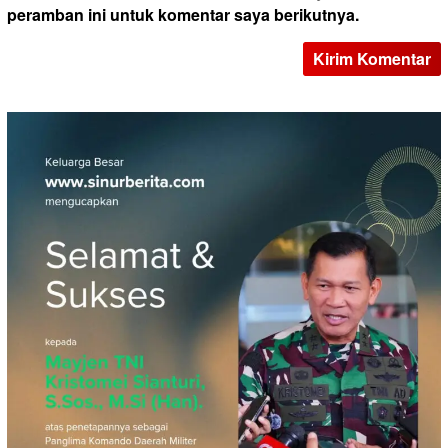
peramban ini untuk komentar saya berikutnya.