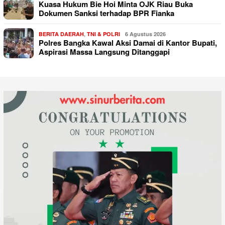
Kuasa Hukum Bie Hoi Minta OJK Riau Buka
Dokumen Sanksi terhadap BPR Fianka
BERITA DAERAH
,
TNI & POLRI
6 Agustus 2026
Polres Bangka Kawal Aksi Damai di Kantor Bupati,
Aspirasi Massa Langsung Ditanggapi