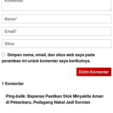
Simpan nama, email, dan situs web saya pada
peramban ini untuk komentar saya berikutnya.
1 Komentar
Ping-balik:
Bapanas Pastikan Stok Minyakita Aman
di Pekanbaru, Pedagang Nakal Jadi Sorotan