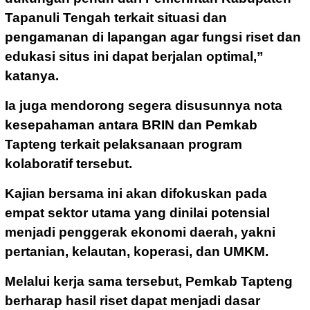
Tapanuli Tengah terkait situasi dan
pengamanan di lapangan agar fungsi riset dan
edukasi situs ini dapat berjalan optimal,”
katanya.
Ia juga mendorong segera disusunnya nota
kesepahaman antara BRIN dan Pemkab
Tapteng terkait pelaksanaan program
kolaboratif tersebut.
Kajian bersama ini akan difokuskan pada
empat sektor utama yang dinilai potensial
menjadi penggerak ekonomi daerah, yakni
pertanian, kelautan, koperasi, dan UMKM.
Melalui kerja sama tersebut, Pemkab Tapteng
berharap hasil riset dapat menjadi dasar