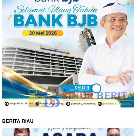
BERITA RIAU