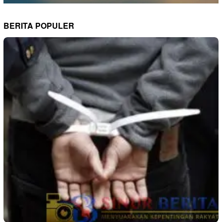
BERITA POPULER