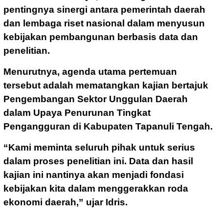
pentingnya sinergi antara pemerintah daerah
dan lembaga riset nasional dalam menyusun
kebijakan pembangunan berbasis data dan
penelitian.
Menurutnya, agenda utama pertemuan
tersebut adalah mematangkan kajian bertajuk
Pengembangan Sektor Unggulan Daerah
dalam Upaya Penurunan Tingkat
Pengangguran di Kabupaten Tapanuli Tengah.
“Kami meminta seluruh pihak untuk serius
dalam proses penelitian ini. Data dan hasil
kajian ini nantinya akan menjadi fondasi
kebijakan kita dalam menggerakkan roda
ekonomi daerah,” ujar Idris.