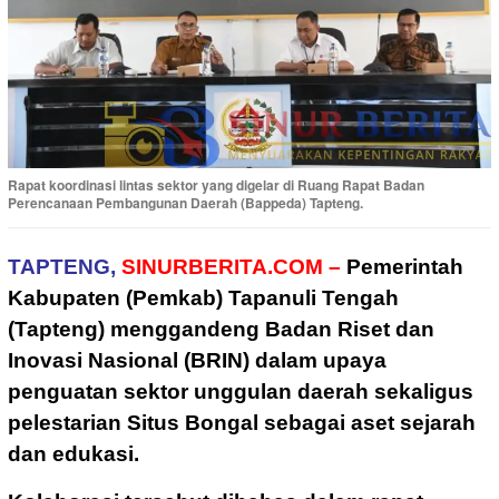
Rapat koordinasi lintas sektor yang digelar di Ruang Rapat Badan
Perencanaan Pembangunan Daerah (Bappeda) Tapteng.
TAPTENG,
SINURBERITA.COM –
Pemerintah
Kabupaten (Pemkab) Tapanuli Tengah
(Tapteng) menggandeng Badan Riset dan
Inovasi Nasional (BRIN) dalam upaya
penguatan sektor unggulan daerah sekaligus
pelestarian Situs Bongal sebagai aset sejarah
dan edukasi.