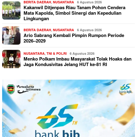
BERITA DAERAH
,
NUSANTARA
6 Agustus 2026
Kakanwil Ditjenpas Riau Tanam Pohon Cendera
Mata Kapolda, Simbol Sinergi dan Kepedulian
Lingkungan
BERITA DAERAH
,
NUSANTARA
6 Agustus 2026
Ario Sabrang Kembali Pimpin Rumpon Periode
2026–2029
NUSANTARA
,
TNI & POLRI
6 Agustus 2026
Menko Polkam Imbau Masyarakat Tolak Hoaks dan
Jaga Kondusivitas Jelang HUT ke-81 RI