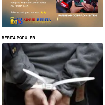
BERITA POPULER