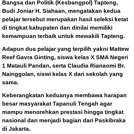
Bangsa dan Politik (Kesbangpol) Tapteng,
Budi Joniar H. Siahaan, mengatakan kedua
pelajar tersebut merupakan hasil seleksi ketat
di tingkat kabupaten dan dinilai memiliki
kemampuan terbaik untuk mewakili Tapteng.
Adapun dua pelajar yang terpilih yakni Mattew
Reef Gavra Ginting, siswa kelas X SMA Negeri
1 Matauli Pandan, serta Claudia Rianaomi Br.
Nainggolan, siswi kelas X dari sekolah yang
sama.
Keberangkatan keduanya membawa harapan
besar masyarakat Tapanuli Tengah agar
mampu menorehkan prestasi hingga tingkat
nasional dan menjadi bagian dari Paskibraka
di Jakarta.