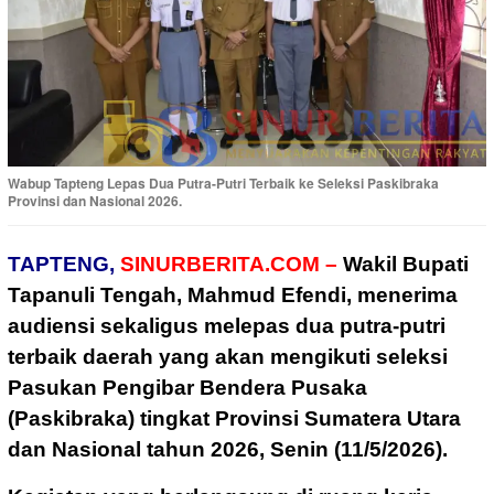
Wabup Tapteng Lepas Dua Putra-Putri Terbaik ke Seleksi Paskibraka
Provinsi dan Nasional 2026.
TAPTENG,
SINURBERITA.COM –
Wakil Bupati
Tapanuli Tengah, Mahmud Efendi, menerima
audiensi sekaligus melepas dua putra-putri
terbaik daerah yang akan mengikuti seleksi
Pasukan Pengibar Bendera Pusaka
(Paskibraka) tingkat Provinsi Sumatera Utara
dan Nasional tahun 2026, Senin (11/5/2026).