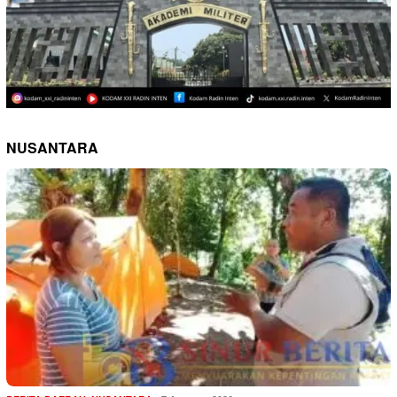
NUSANTARA