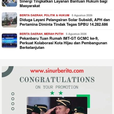
Sinergi Tingkatkan Layanan Bantuan Hukum bagi
Masyarakat
BERITA DAERAH
,
POLITIK & HUKUM
5 Agustus 2026
Diduga Layani Pelangsiran Solar Subsidi, APH dan
Pertamina Diminta Tindak Tegas SPBU 14.282.686
BERITA DAERAH
,
MERAH PUTIH
5 Agustus 2026
Pekanbaru Tuan Rumah IMT-GT GCMC ke-9,
Perkuat Kolaborasi Kota Hijau dan Pembangunan
Berkelanjutan