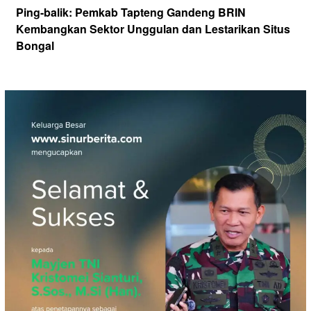
Ping-balik:
Pemkab Tapteng Gandeng BRIN
Kembangkan Sektor Unggulan dan Lestarikan Situs
Bongal