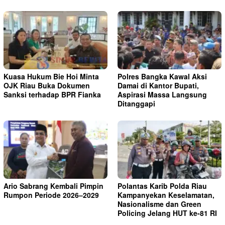
Kuasa Hukum Bie Hoi Minta
Polres Bangka Kawal Aksi
OJK Riau Buka Dokumen
Damai di Kantor Bupati,
Sanksi terhadap BPR Fianka
Aspirasi Massa Langsung
Ditanggapi
Ario Sabrang Kembali Pimpin
Polantas Karib Polda Riau
Rumpon Periode 2026–2029
Kampanyekan Keselamatan,
Nasionalisme dan Green
Policing Jelang HUT ke-81 RI