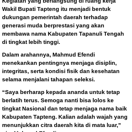
Kegiatan yang berlangsung di ruang kerja
Wakil Bupati Tapteng itu menjadi bentuk
dukungan pemerintah daerah terhadap
generasi muda berprestasi yang akan
membawa nama Kabupaten Tapanuli Tengah
di tingkat lebih tinggi.
Dalam arahannya, Mahmud Efendi
menekankan pentingnya menjaga disiplin,
integritas, serta kondisi fisik dan kesehatan
selama menjalani tahapan seleksi.
“Saya berharap kepada ananda untuk tetap
berlatih terus. Semoga nanti bisa lolos ke
tingkat Nasional dan tetap menjaga nama baik
Kabupaten Tapteng. Kalian adalah wajah yang
menunjukkan citra daerah kita di mata luar,”