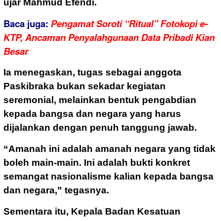
ujar Mahmud Efendi.
Baca juga:
Pengamat Soroti “Ritual” Fotokopi e-
KTP, Ancaman Penyalahgunaan Data Pribadi Kian
Besar
Ia menegaskan, tugas sebagai anggota
Paskibraka bukan sekadar kegiatan
seremonial, melainkan bentuk pengabdian
kepada bangsa dan negara yang harus
dijalankan dengan penuh tanggung jawab.
“Amanah ini adalah amanah negara yang tidak
boleh main-main. Ini adalah bukti konkret
semangat nasionalisme kalian kepada bangsa
dan negara,” tegasnya.
Sementara itu, Kepala Badan Kesatuan