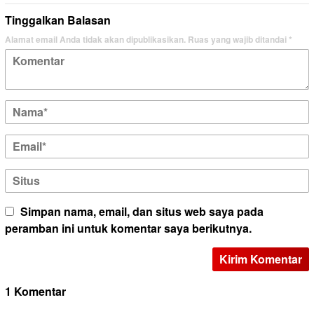
Tinggalkan Balasan
Alamat email Anda tidak akan dipublikasikan.
Ruas yang wajib ditandai
*
Simpan nama, email, dan situs web saya pada
peramban ini untuk komentar saya berikutnya.
1 Komentar