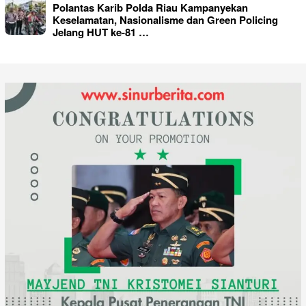
Polantas Karib Polda Riau Kampanyekan
Keselamatan, Nasionalisme dan Green Policing
Jelang HUT ke-81 …