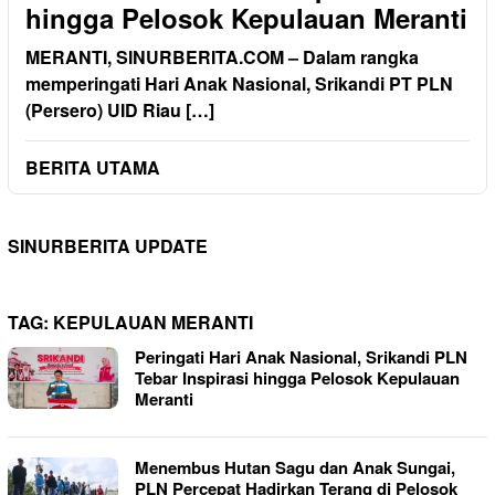
hingga Pelosok Kepulauan Meranti
MERANTI, SINURBERITA.COM – Dalam rangka
memperingati Hari Anak Nasional, Srikandi PT PLN
(Persero) UID Riau […]
BERITA UTAMA
SINURBERITA UPDATE
TAG:
KEPULAUAN MERANTI
Peringati Hari Anak Nasional, Srikandi PLN
Tebar Inspirasi hingga Pelosok Kepulauan
Meranti
Menembus Hutan Sagu dan Anak Sungai,
PLN Percepat Hadirkan Terang di Pelosok