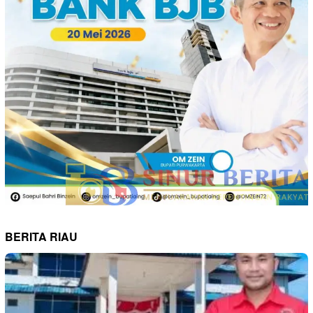
BERITA RIAU