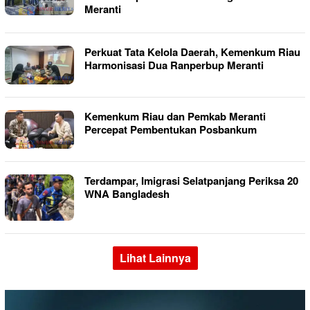
Meranti
Perkuat Tata Kelola Daerah, Kemenkum Riau
Harmonisasi Dua Ranperbup Meranti
Kemenkum Riau dan Pemkab Meranti
Percepat Pembentukan Posbankum
Terdampar, Imigrasi Selatpanjang Periksa 20
WNA Bangladesh
Lihat Lainnya