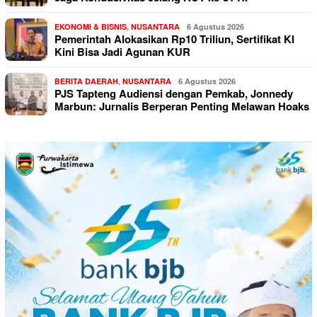
EKONOMI & BISNIS
,
NUSANTARA
6 Agustus 2026
Pemerintah Alokasikan Rp10 Triliun, Sertifikat KI
Kini Bisa Jadi Agunan KUR
BERITA DAERAH
,
NUSANTARA
6 Agustus 2026
PJS Tapteng Audiensi dengan Pemkab, Jonnedy
Marbun: Jurnalis Berperan Penting Melawan Hoaks