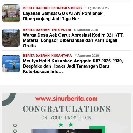
BERITA DAERAH
,
EKONOMI & BISNIS
5 Agustus 2026
Layanan Samsat GOKATAN Pontianak
Diperpanjang Jadi Tiga Hari
BERITA DAERAH
,
TNI & POLRI
5 Agustus 2026
Warga Desa Aek Garut Apresiasi Kodim 0211/TT,
Material Longsor Dibersihkan dan Parit Digali
Gratis
BERITA DAERAH
,
NUSANTARA
4 Agustus 2026
Meutya Hafid Kukuhkan Anggota KIP 2026-2030,
Deepfake dan Hoaks Jadi Tantangan Baru
Keterbukaan Info…