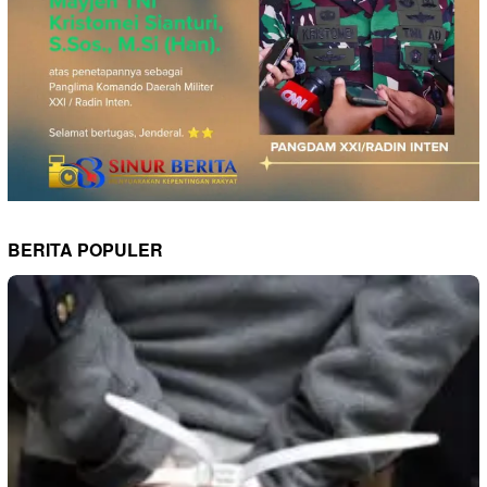
BERITA POPULER