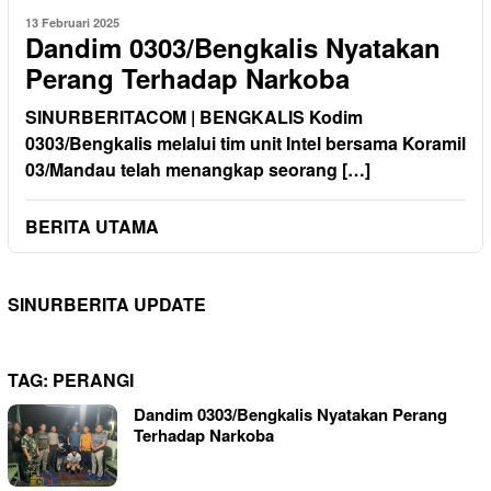
13 Februari 2025
Dandim 0303/Bengkalis Nyatakan
Perang Terhadap Narkoba
SINURBERITACOM | BENGKALIS Kodim
0303/Bengkalis melalui tim unit Intel bersama Koramil
03/Mandau telah menangkap seorang […]
BERITA UTAMA
SINURBERITA UPDATE
TAG:
PERANGI
Dandim 0303/Bengkalis Nyatakan Perang
Terhadap Narkoba