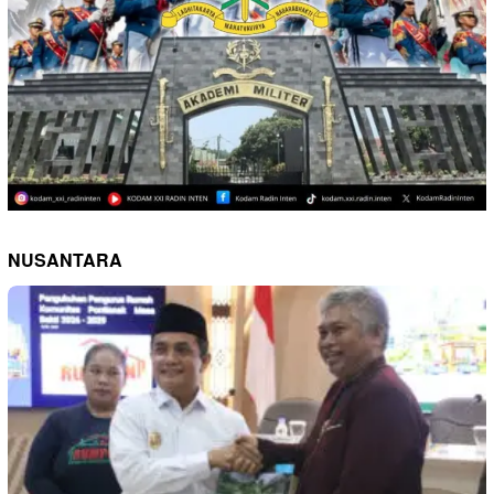
NUSANTARA