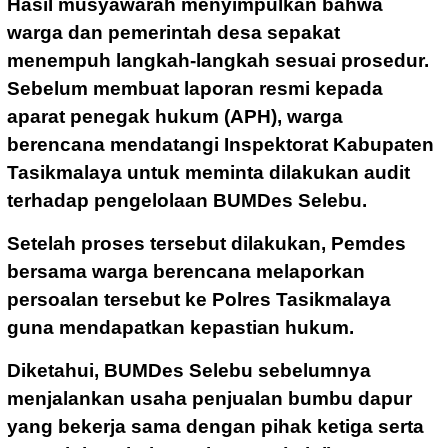
Hasil musyawarah menyimpulkan bahwa
warga dan pemerintah desa sepakat
menempuh langkah-langkah sesuai prosedur.
Sebelum membuat laporan resmi kepada
aparat penegak hukum (APH), warga
berencana mendatangi Inspektorat Kabupaten
Tasikmalaya untuk meminta dilakukan audit
terhadap pengelolaan BUMDes Selebu.
Setelah proses tersebut dilakukan, Pemdes
bersama warga berencana melaporkan
persoalan tersebut ke Polres Tasikmalaya
guna mendapatkan kepastian hukum.
Diketahui, BUMDes Selebu sebelumnya
menjalankan usaha penjualan bumbu dapur
yang bekerja sama dengan pihak ketiga serta