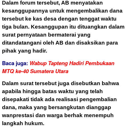
Dalam forum tersebut, AB menyatakan
kesanggupannya untuk mengembalikan dana
tersebut ke kas desa dengan tenggat waktu
tiga bulan. Kesanggupan itu dituangkan dalam
surat pernyataan bermaterai yang
ditandatangani oleh AB dan disaksikan para
pihak yang hadir.
Baca juga:
Wabup Tapteng Hadiri Pembukaan
MTQ ke-40 Sumatera Utara
Dalam surat tersebut juga disebutkan bahwa
apabila hingga batas waktu yang telah
disepakati tidak ada realisasi pengembalian
dana, maka yang bersangkutan dianggap
wanprestasi dan warga berhak menempuh
langkah hukum.