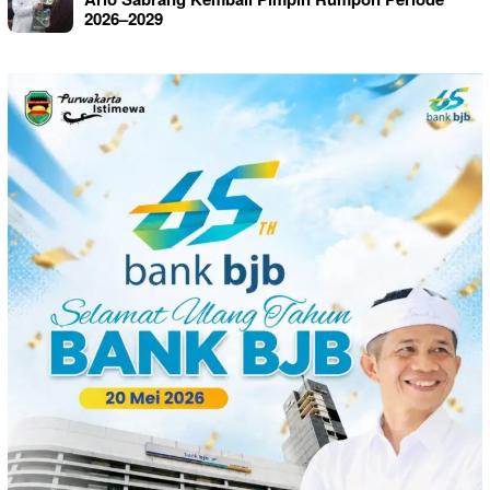
2026–2029