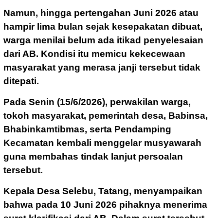
Namun, hingga pertengahan Juni 2026 atau
hampir lima bulan sejak kesepakatan dibuat,
warga menilai belum ada itikad penyelesaian
dari AB. Kondisi itu memicu kekecewaan
masyarakat yang merasa janji tersebut tidak
ditepati.
Pada Senin (15/6/2026), perwakilan warga,
tokoh masyarakat, pemerintah desa, Babinsa,
Bhabinkamtibmas, serta Pendamping
Kecamatan kembali menggelar musyawarah
guna membahas tindak lanjut persoalan
tersebut.
Kepala Desa Selebu, Tatang, menyampaikan
bahwa pada 10 Juni 2026 pihaknya menerima