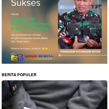
BERITA POPULER