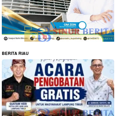
BERITA RIAU