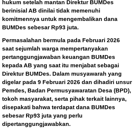
hukum setelah mantan Direktur BUMDes
berinisial AB dinilai tidak memenuhi
komitmennya untuk mengembalikan dana
BUMDes sebesar Rp93 juta.
Permasalahan bermula pada Februari 2026
saat sejumlah warga mempertanyakan
pertanggungjawaban keuangan BUMDes
kepada AB yang saat itu menjabat sebagai
Direktur BUMDes. Dalam musyawarah yang
digelar pada 9 Februari 2026 dan dihadiri unsur
Pemdes, Badan Permusyawaratan Desa (BPD),
tokoh masyarakat, serta pihak terkait lainnya,
disepakati bahwa terdapat dana BUMDes
sebesar Rp93 juta yang perlu
dipertanggungjawabkan.