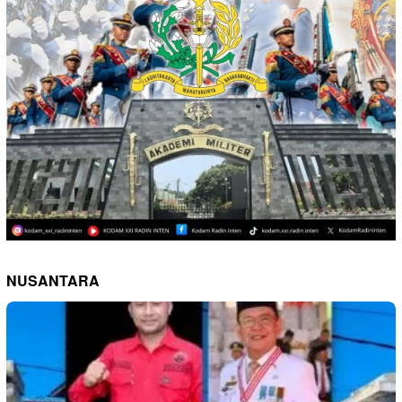
NUSANTARA