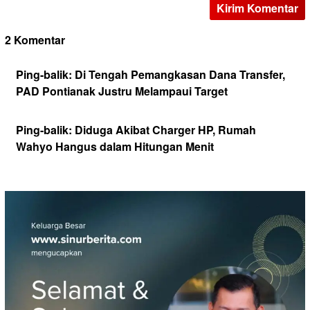
2 Komentar
Ping-balik:
Di Tengah Pemangkasan Dana Transfer,
PAD Pontianak Justru Melampaui Target
Ping-balik:
Diduga Akibat Charger HP, Rumah
Wahyo Hangus dalam Hitungan Menit