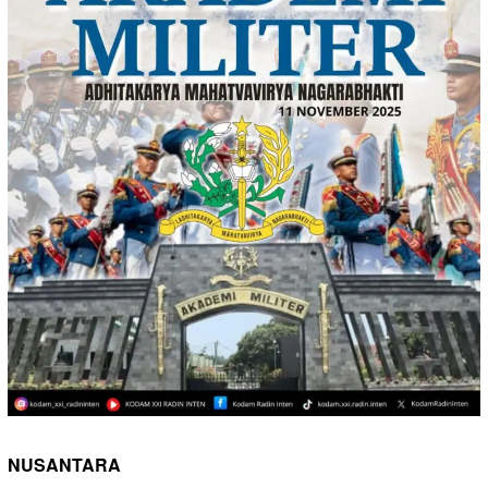
NUSANTARA