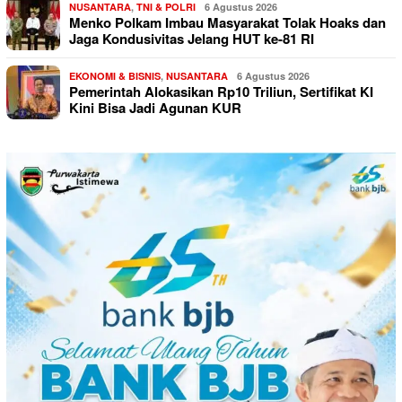
NUSANTARA
,
TNI & POLRI
6 Agustus 2026
Menko Polkam Imbau Masyarakat Tolak Hoaks dan
Jaga Kondusivitas Jelang HUT ke-81 RI
EKONOMI & BISNIS
,
NUSANTARA
6 Agustus 2026
Pemerintah Alokasikan Rp10 Triliun, Sertifikat KI
Kini Bisa Jadi Agunan KUR