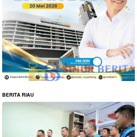
BERITA RIAU