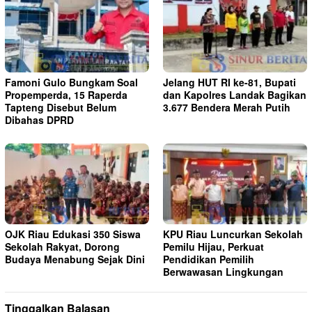
Famoni Gulo Bungkam Soal
Jelang HUT RI ke-81, Bupati
Propemperda, 15 Raperda
dan Kapolres Landak Bagikan
Tapteng Disebut Belum
3.677 Bendera Merah Putih
Dibahas DPRD
OJK Riau Edukasi 350 Siswa
KPU Riau Luncurkan Sekolah
Sekolah Rakyat, Dorong
Pemilu Hijau, Perkuat
Budaya Menabung Sejak Dini
Pendidikan Pemilih
Berwawasan Lingkungan
Tinggalkan Balasan