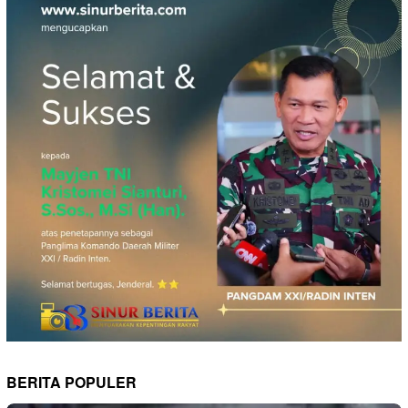
BERITA POPULER