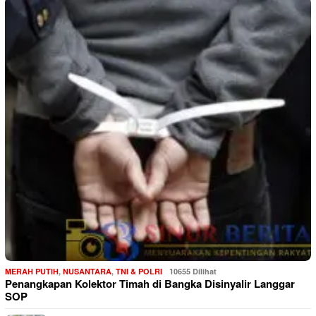
MERAH PUTIH
,
NUSANTARA
,
TNI & POLRI
10655 Dilihat
Penangkapan Kolektor Timah di Bangka Disinyalir Langgar
SOP