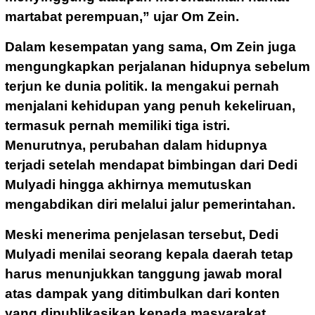
martabat perempuan,” ujar Om Zein.
Dalam kesempatan yang sama, Om Zein juga
mengungkapkan perjalanan hidupnya sebelum
terjun ke dunia politik. Ia mengakui pernah
menjalani kehidupan yang penuh kekeliruan,
termasuk pernah memiliki tiga istri.
Menurutnya, perubahan dalam hidupnya
terjadi setelah mendapat bimbingan dari Dedi
Mulyadi hingga akhirnya memutuskan
mengabdikan diri melalui jalur pemerintahan.
Meski menerima penjelasan tersebut, Dedi
Mulyadi menilai seorang kepala daerah tetap
harus menunjukkan tanggung jawab moral
atas dampak yang ditimbulkan dari konten
yang dipublikasikan kepada masyarakat.