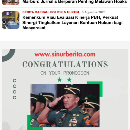
Marbun: Jurnalis Berperan Penting Melawan Hoaks
BERITA DAERAH
,
POLITIK & HUKUM
5 Agustus 2026
Kemenkum Riau Evaluasi Kinerja PBH, Perkuat
Sinergi Tingkatkan Layanan Bantuan Hukum bagi
Masyarakat