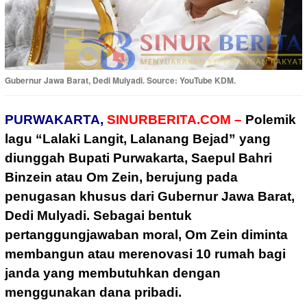
Gubernur Jawa Barat, Dedi Mulyadi. Source: YouTube KDM.
PURWAKARTA,
SINURBERITA.COM –
Polemik
lagu “Lalaki Langit, Lalanang Bejad” yang
diunggah Bupati Purwakarta, Saepul Bahri
Binzein atau Om Zein, berujung pada
penugasan khusus dari Gubernur Jawa Barat,
Dedi Mulyadi. Sebagai bentuk
pertanggungjawaban moral, Om Zein diminta
membangun atau merenovasi 10 rumah bagi
janda yang membutuhkan dengan
menggunakan dana pribadi.