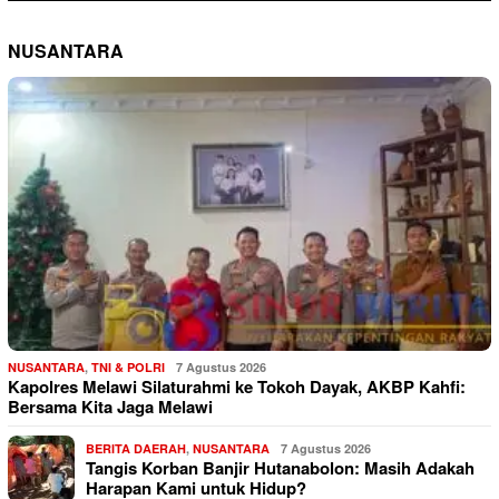
NUSANTARA
NUSANTARA
,
TNI & POLRI
7 Agustus 2026
Kapolres Melawi Silaturahmi ke Tokoh Dayak, AKBP Kahfi:
Bersama Kita Jaga Melawi
BERITA DAERAH
,
NUSANTARA
7 Agustus 2026
Tangis Korban Banjir Hutanabolon: Masih Adakah
Harapan Kami untuk Hidup?