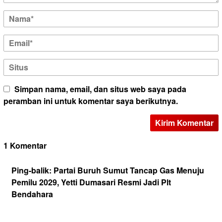
Simpan nama, email, dan situs web saya pada
peramban ini untuk komentar saya berikutnya.
1 Komentar
Ping-balik:
Partai Buruh Sumut Tancap Gas Menuju
Pemilu 2029, Yetti Dumasari Resmi Jadi Plt
Bendahara