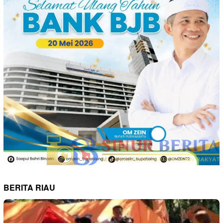
BERITA RIAU