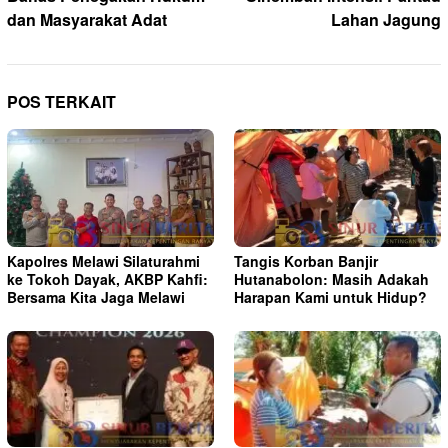
dan Masyarakat Adat
Lahan Jagung
POS TERKAIT
Kapolres Melawi Silaturahmi
Tangis Korban Banjir
ke Tokoh Dayak, AKBP Kahfi:
Hutanabolon: Masih Adakah
Bersama Kita Jaga Melawi
Harapan Kami untuk Hidup?