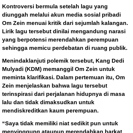
Kontroversi bermula setelah lagu yang
diunggah melalui akun media sosial pribadi
Om Zein menuai kritik dari sejumlah kalangan.
Lirik lagu tersebut dinilai mengandung narasi
yang berpotensi merendahkan perempuan
sehingga memicu perdebatan di ruang publik.
Menindaklanjuti polemik tersebut, Kang Dedi
Mulyadi (KDM) memanggil Om Zein untuk
meminta klarifikasi. Dalam pertemuan itu, Om
Zein menjelaskan bahwa lagu tersebut
terinspirasi dari perjalanan hidupnya di masa
lalu dan tidak dimaksudkan untuk
mendiskreditkan kaum perempuan.
“Saya tidak memiliki niat sedikit pun untuk
menyinggung ataupun merendahkan harkat