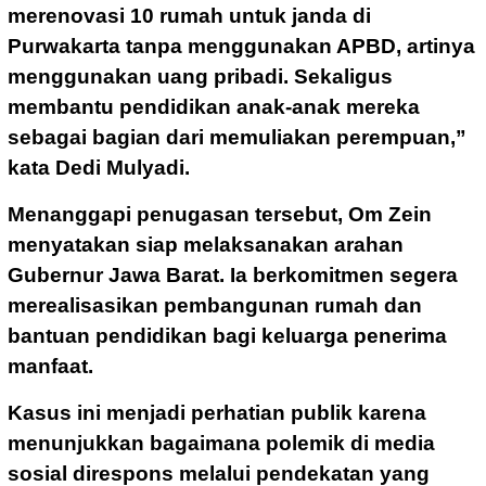
merenovasi 10 rumah untuk janda di
Purwakarta tanpa menggunakan APBD, artinya
menggunakan uang pribadi. Sekaligus
membantu pendidikan anak-anak mereka
sebagai bagian dari memuliakan perempuan,”
kata Dedi Mulyadi.
Menanggapi penugasan tersebut, Om Zein
menyatakan siap melaksanakan arahan
Gubernur Jawa Barat. Ia berkomitmen segera
merealisasikan pembangunan rumah dan
bantuan pendidikan bagi keluarga penerima
manfaat.
Kasus ini menjadi perhatian publik karena
menunjukkan bagaimana polemik di media
sosial direspons melalui pendekatan yang