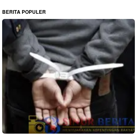
BERITA POPULER