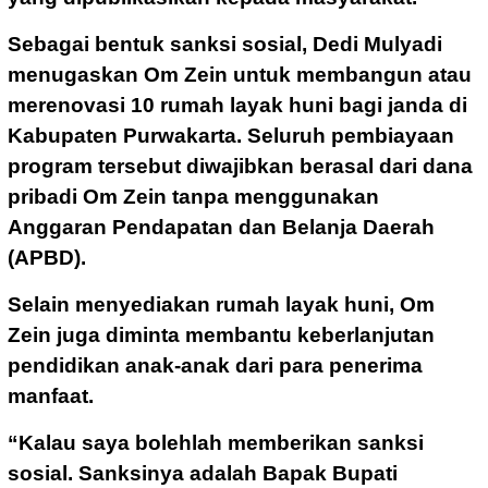
Sebagai bentuk sanksi sosial, Dedi Mulyadi
menugaskan Om Zein untuk membangun atau
merenovasi 10 rumah layak huni bagi janda di
Kabupaten Purwakarta. Seluruh pembiayaan
program tersebut diwajibkan berasal dari dana
pribadi Om Zein tanpa menggunakan
Anggaran Pendapatan dan Belanja Daerah
(APBD).
Selain menyediakan rumah layak huni, Om
Zein juga diminta membantu keberlanjutan
pendidikan anak-anak dari para penerima
manfaat.
“Kalau saya bolehlah memberikan sanksi
sosial. Sanksinya adalah Bapak Bupati