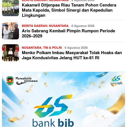
Kakanwil Ditjenpas Riau Tanam Pohon Cendera
Mata Kapolda, Simbol Sinergi dan Kepedulian
Lingkungan
BERITA DAERAH
,
NUSANTARA
6 Agustus 2026
Ario Sabrang Kembali Pimpin Rumpon Periode
2026–2029
NUSANTARA
,
TNI & POLRI
6 Agustus 2026
Menko Polkam Imbau Masyarakat Tolak Hoaks dan
Jaga Kondusivitas Jelang HUT ke-81 RI