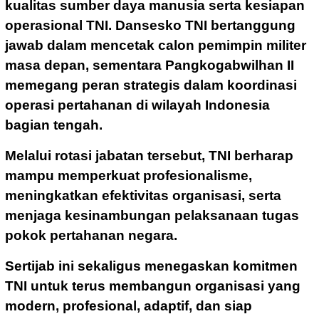
kualitas sumber daya manusia serta kesiapan
operasional TNI. Dansesko TNI bertanggung
jawab dalam mencetak calon pemimpin militer
masa depan, sementara Pangkogabwilhan II
memegang peran strategis dalam koordinasi
operasi pertahanan di wilayah Indonesia
bagian tengah.
Melalui rotasi jabatan tersebut, TNI berharap
mampu memperkuat profesionalisme,
meningkatkan efektivitas organisasi, serta
menjaga kesinambungan pelaksanaan tugas
pokok pertahanan negara.
Sertijab ini sekaligus menegaskan komitmen
TNI untuk terus membangun organisasi yang
modern, profesional, adaptif, dan siap