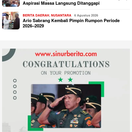
Aspirasi Massa Langsung Ditanggapi
BERITA DAERAH
,
NUSANTARA
6 Agustus 2026
Ario Sabrang Kembali Pimpin Rumpon Periode
2026–2029