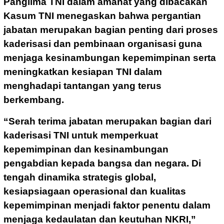
Panglima TNI dalam amanat yang dibacakan
Kasum TNI menegaskan bahwa pergantian
jabatan merupakan bagian penting dari proses
kaderisasi dan pembinaan organisasi guna
menjaga kesinambungan kepemimpinan serta
meningkatkan kesiapan TNI dalam
menghadapi tantangan yang terus
berkembang.
“Serah terima jabatan merupakan bagian dari
kaderisasi TNI untuk memperkuat
kepemimpinan dan kesinambungan
pengabdian kepada bangsa dan negara. Di
tengah dinamika strategis global,
kesiapsiagaan operasional dan kualitas
kepemimpinan menjadi faktor penentu dalam
menjaga kedaulatan dan keutuhan NKRI,”