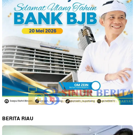
BERITA RIAU