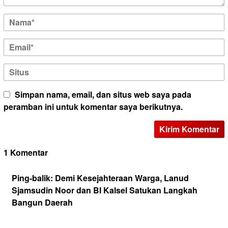
Simpan nama, email, dan situs web saya pada
peramban ini untuk komentar saya berikutnya.
1 Komentar
Ping-balik:
Demi Kesejahteraan Warga, Lanud
Sjamsudin Noor dan BI Kalsel Satukan Langkah
Bangun Daerah