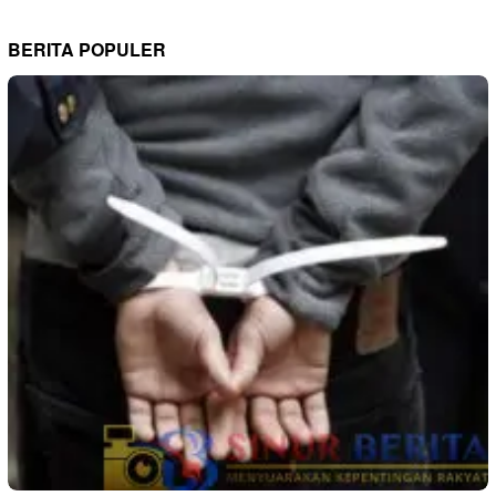
BERITA POPULER