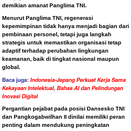
demikian amanat Panglima TNI.
Menurut Panglima TNI, regenerasi
kepemimpinan tidak hanya menjadi bagian dari
pembinaan personel, tetapi juga langkah
strategis untuk memastikan organisasi tetap
adaptif terhadap perubahan lingkungan
keamanan, baik di tingkat nasional maupun
global.
Baca juga:
Indonesia-Jepang Perkuat Kerja Sama
Kekayaan Intelektual, Bahas AI dan Pelindungan
Inovasi Digital
Pergantian pejabat pada posisi Dansesko TNI
dan Pangkogabwilhan II dinilai memiliki peran
penting dalam mendukung peningkatan