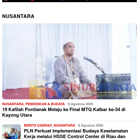
NUSANTARA
NUSANTARA
,
PENDIDIKAN & BUDAYA
9 Agustus 2026
19 Kafilah Pontianak Melaju ke Final MTQ Kalbar ke-34 di
Kayong Utara
BERITA DAERAH
,
NUSANTARA
8 Agustus 2026
PLN Perkuat Implementasi Budaya Keselamatan
Kerja melalui HSSE Control Center di Riau dan