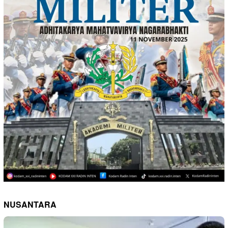
NUSANTARA