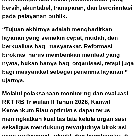
bersih, akuntabel, transparan, dan berorientasi
pada pelayanan publik.
“Tujuan akhirnya adalah menghadirkan
layanan yang semakin cepat, mudah, dan
berkualitas bagi masyarakat. Reformasi
birokrasi harus memberikan manfaat yang
nyata, bukan hanya bagi organisasi, tetapi juga
bagi masyarakat sebagai penerima layanan,”
ujarnya.
Melalui pelaksanaan monitoring dan evaluasi
RKT RB Triwulan II Tahun 2026, Kanwil
Kemenkum Riau optimistis dapat terus
meningkatkan kualitas tata kelola organisasi
sekaligus mendukung terwujudnya birokrasi
yang profesional, adaptif, dan berintegritas di