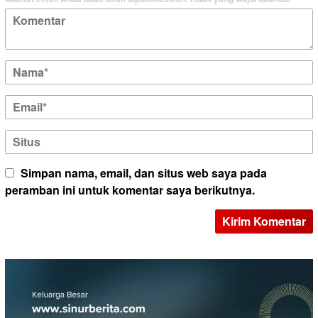
Simpan nama, email, dan situs web saya pada
peramban ini untuk komentar saya berikutnya.