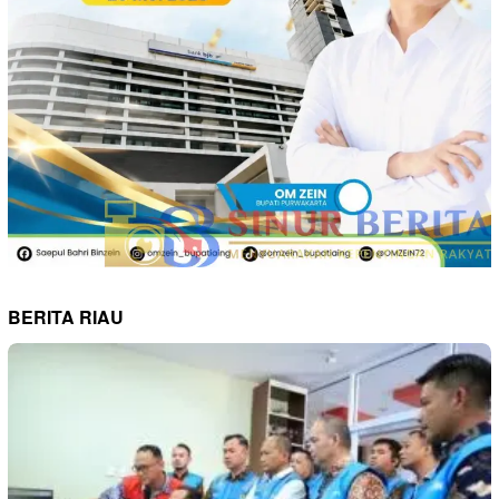
BERITA RIAU