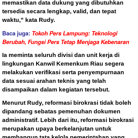
memastikan data dukung yang dibutuhkan
tersedia secara lengkap, valid, dan tepat
waktu,” kata Rudy.
Baca juga:
Tokoh Pers Lampung: Teknologi
Berubah, Fungsi Pers Tetap Menjaga Kebenaran
Ia meminta seluruh divisi dan unit kerja di
lingkungan Kanwil Kemenkum Riau segera
melakukan verifikasi serta penyempurnaan
data sesuai arahan teknis yang telah
disampaikan dalam kegiatan tersebut.
Menurut Rudy, reformasi birokrasi tidak boleh
dipandang sebatas pemenuhan dokumen
administratif. Lebih dari itu, reformasi birokrasi
merupakan upaya berkelanjutan untuk
membangun tata kelola pemerintahan yang