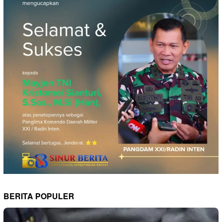
BERITA POPULER