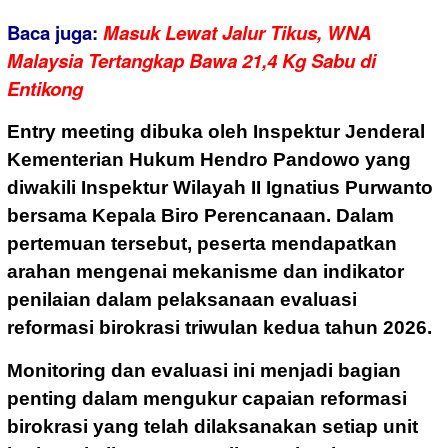
Baca juga:
Masuk Lewat Jalur Tikus, WNA
Malaysia Tertangkap Bawa 21,4 Kg Sabu di
Entikong
Entry meeting dibuka oleh Inspektur Jenderal
Kementerian Hukum Hendro Pandowo yang
diwakili Inspektur Wilayah II Ignatius Purwanto
bersama Kepala Biro Perencanaan. Dalam
pertemuan tersebut, peserta mendapatkan
arahan mengenai mekanisme dan indikator
penilaian dalam pelaksanaan evaluasi
reformasi birokrasi triwulan kedua tahun 2026.
Monitoring dan evaluasi ini menjadi bagian
penting dalam mengukur capaian reformasi
birokrasi yang telah dilaksanakan setiap unit