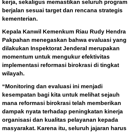
kerja, sekaligus memastikan seluruh program
berjalan sesuai target dan rencana strategis
kementerian.
Kepala Kanwil Kemenkum Riau Rudy Hendra
Pakpahan menegaskan bahwa evaluasi yang
dilakukan Inspektorat Jenderal merupakan
momentum untuk mengukur efektivitas
implementasi reformasi birokrasi di tingkat
wilayah.
“Monitoring dan evaluasi ini menjadi
kesempatan bagi kita untuk melihat sejauh
mana reformasi birokrasi telah memberikan
dampak nyata terhadap peningkatan kinerja
organisasi dan kualitas pelayanan kepada
masyarakat. Karena itu, seluruh jajaran harus