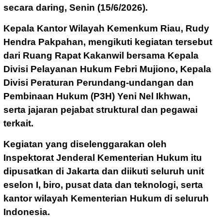
secara daring, Senin (15/6/2026).
Kepala Kantor Wilayah Kemenkum Riau, Rudy
Hendra Pakpahan, mengikuti kegiatan tersebut
dari Ruang Rapat Kakanwil bersama Kepala
Divisi Pelayanan Hukum Febri Mujiono, Kepala
Divisi Peraturan Perundang-undangan dan
Pembinaan Hukum (P3H) Yeni Nel Ikhwan,
serta jajaran pejabat struktural dan pegawai
terkait.
Kegiatan yang diselenggarakan oleh
Inspektorat Jenderal Kementerian Hukum itu
dipusatkan di Jakarta dan diikuti seluruh unit
eselon I, biro, pusat data dan teknologi, serta
kantor wilayah Kementerian Hukum di seluruh
Indonesia.