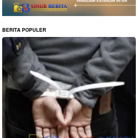
BERITA POPULER