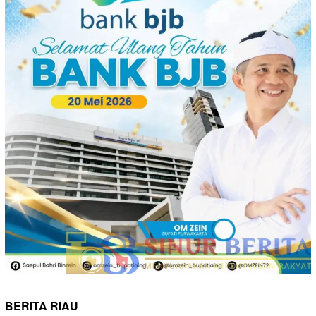
BERITA RIAU