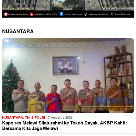
NUSANTARA
NUSANTARA
,
TNI & POLRI
7 Agustus 2026
Kapolres Melawi Silaturahmi ke Tokoh Dayak, AKBP Kahfi:
Bersama Kita Jaga Melawi