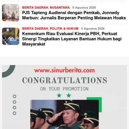
BERITA DAERAH
,
NUSANTARA
6 Agustus 2026
PJS Tapteng Audiensi dengan Pemkab, Jonnedy
Marbun: Jurnalis Berperan Penting Melawan Hoaks
BERITA DAERAH
,
POLITIK & HUKUM
5 Agustus 2026
Kemenkum Riau Evaluasi Kinerja PBH, Perkuat
Sinergi Tingkatkan Layanan Bantuan Hukum bagi
Masyarakat