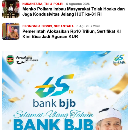
NUSANTARA
,
TNI & POLRI
6 Agustus 2026
Menko Polkam Imbau Masyarakat Tolak Hoaks dan
Jaga Kondusivitas Jelang HUT ke-81 RI
EKONOMI & BISNIS
,
NUSANTARA
6 Agustus 2026
Pemerintah Alokasikan Rp10 Triliun, Sertifikat KI
Kini Bisa Jadi Agunan KUR