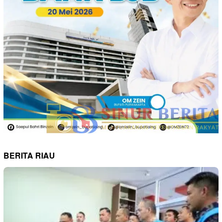
BERITA RIAU