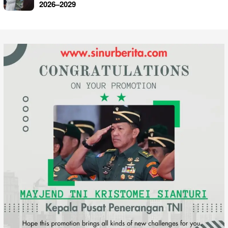
2026–2029