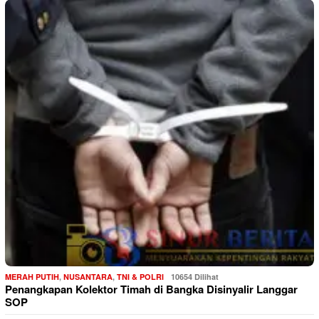
MERAH PUTIH
,
NUSANTARA
,
TNI & POLRI
10654 Dilihat
Penangkapan Kolektor Timah di Bangka Disinyalir Langgar
SOP