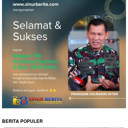
BERITA POPULER