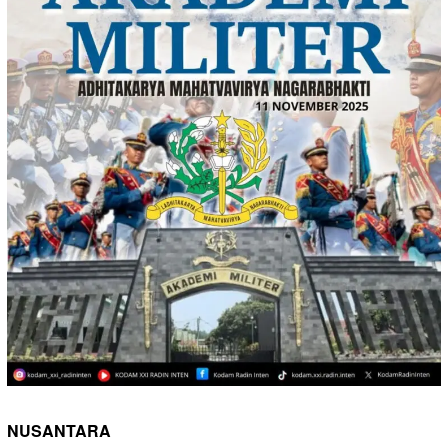
NUSANTARA