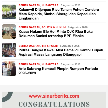
BERITA DAERAH
,
NUSANTARA
6 Agustus 2026
Kakanwil Ditjenpas Riau Tanam Pohon Cendera
Mata Kapolda, Simbol Sinergi dan Kepedulian
Lingkungan
BERITA DAERAH
,
POLITIK & HUKUM
6 Agustus 2026
Kuasa Hukum Bie Hoi Minta OJK Riau Buka
Dokumen Sanksi terhadap BPR Fianka
BERITA DAERAH
,
TNI & POLRI
6 Agustus 2026
Polres Bangka Kawal Aksi Damai di Kantor Bupati,
Aspirasi Massa Langsung Ditanggapi
BERITA DAERAH
,
NUSANTARA
6 Agustus 2026
Ario Sabrang Kembali Pimpin Rumpon Periode
2026–2029