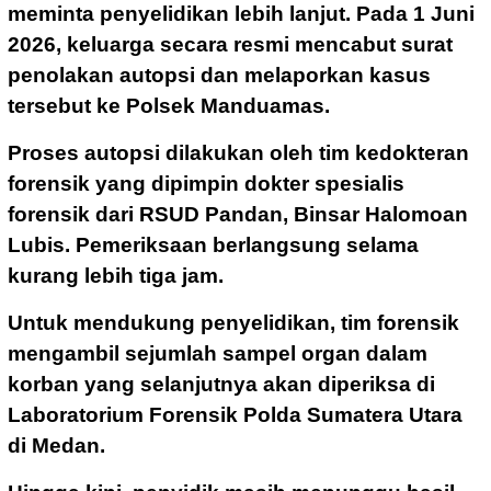
meminta penyelidikan lebih lanjut. Pada 1 Juni
2026, keluarga secara resmi mencabut surat
penolakan autopsi dan melaporkan kasus
tersebut ke Polsek Manduamas.
Proses autopsi dilakukan oleh tim kedokteran
forensik yang dipimpin dokter spesialis
forensik dari RSUD Pandan, Binsar Halomoan
Lubis. Pemeriksaan berlangsung selama
kurang lebih tiga jam.
Untuk mendukung penyelidikan, tim forensik
mengambil sejumlah sampel organ dalam
korban yang selanjutnya akan diperiksa di
Laboratorium Forensik Polda Sumatera Utara
di Medan.