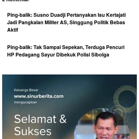
Ping-balik:
Susno Duadji Pertanyakan Isu Kertajati
Jadi Pangkalan Militer AS, Singgung Politik Bebas
Aktif
Ping-balik:
Tak Sampai Sepekan, Terduga Pencuri
HP Pedagang Sayur Dibekuk Polisi Sibolga