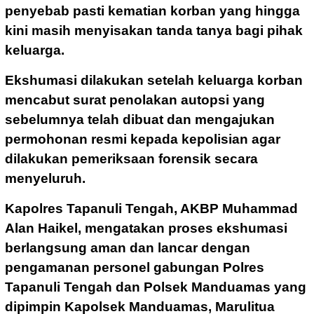
penyebab pasti kematian korban yang hingga
kini masih menyisakan tanda tanya bagi pihak
keluarga.
Ekshumasi dilakukan setelah keluarga korban
mencabut surat penolakan autopsi yang
sebelumnya telah dibuat dan mengajukan
permohonan resmi kepada kepolisian agar
dilakukan pemeriksaan forensik secara
menyeluruh.
Kapolres Tapanuli Tengah, AKBP Muhammad
Alan Haikel, mengatakan proses ekshumasi
berlangsung aman dan lancar dengan
pengamanan personel gabungan Polres
Tapanuli Tengah dan Polsek Manduamas yang
dipimpin Kapolsek Manduamas, Marulitua