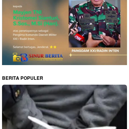
BERITA POPULER