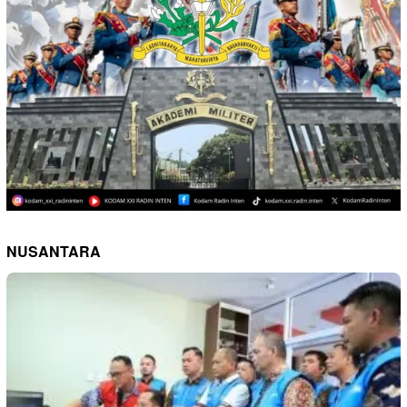
NUSANTARA