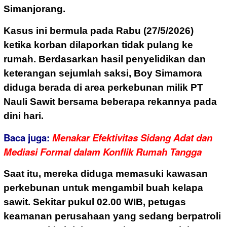
Simanjorang.
Kasus ini bermula pada Rabu (27/5/2026)
ketika korban dilaporkan tidak pulang ke
rumah. Berdasarkan hasil penyelidikan dan
keterangan sejumlah saksi, Boy Simamora
diduga berada di area perkebunan milik PT
Nauli Sawit bersama beberapa rekannya pada
dini hari.
Baca juga:
Menakar Efektivitas Sidang Adat dan
Mediasi Formal dalam Konflik Rumah Tangga
Saat itu, mereka diduga memasuki kawasan
perkebunan untuk mengambil buah kelapa
sawit. Sekitar pukul 02.00 WIB, petugas
keamanan perusahaan yang sedang berpatroli