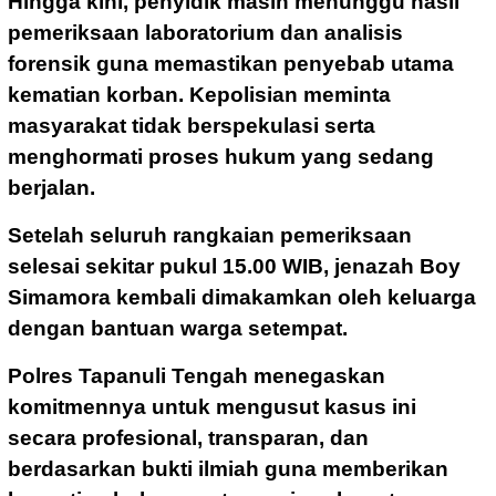
Hingga kini, penyidik masih menunggu hasil
pemeriksaan laboratorium dan analisis
forensik guna memastikan penyebab utama
kematian korban. Kepolisian meminta
masyarakat tidak berspekulasi serta
menghormati proses hukum yang sedang
berjalan.
Setelah seluruh rangkaian pemeriksaan
selesai sekitar pukul 15.00 WIB, jenazah Boy
Simamora kembali dimakamkan oleh keluarga
dengan bantuan warga setempat.
Polres Tapanuli Tengah menegaskan
komitmennya untuk mengusut kasus ini
secara profesional, transparan, dan
berdasarkan bukti ilmiah guna memberikan