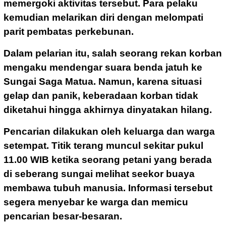
memergoki aktivitas tersebut. Para pelaku
kemudian melarikan diri dengan melompati
parit pembatas perkebunan.
Dalam pelarian itu, salah seorang rekan korban
mengaku mendengar suara benda jatuh ke
Sungai Saga Matua. Namun, karena situasi
gelap dan panik, keberadaan korban tidak
diketahui hingga akhirnya dinyatakan hilang.
Pencarian dilakukan oleh keluarga dan warga
setempat. Titik terang muncul sekitar pukul
11.00 WIB ketika seorang petani yang berada
di seberang sungai melihat seekor buaya
membawa tubuh manusia. Informasi tersebut
segera menyebar ke warga dan memicu
pencarian besar-besaran.