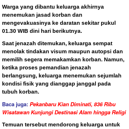
Warga yang dibantu keluarga akhirnya
menemukan jasad korban dan
mengevakuasinya ke daratan sekitar pukul
01.30 WIB dini hari berikutnya.
Saat jenazah ditemukan, keluarga sempat
menolak tindakan visum maupun autopsi dan
memilih segera memakamkan korban. Namun,
ketika proses pemandian jenazah
berlangsung, keluarga menemukan sejumlah
kondisi fisik yang dianggap janggal pada
tubuh korban.
Baca juga:
Pekanbaru Kian Diminati, 836 Ribu
Wisatawan Kunjungi Destinasi Alam hingga Religi
Temuan tersebut mendorong keluarga untuk