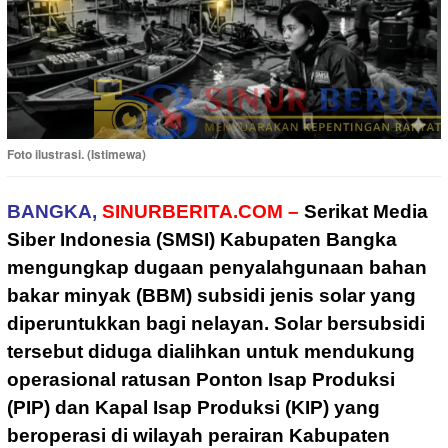
Foto ilustrasi. (Istimewa)
BANGKA,
SINURBERITA.COM –
Serikat Media
Siber Indonesia (SMSI) Kabupaten Bangka
mengungkap dugaan penyalahgunaan bahan
bakar minyak (BBM) subsidi jenis solar yang
diperuntukkan bagi nelayan. Solar bersubsidi
tersebut diduga dialihkan untuk mendukung
operasional ratusan Ponton Isap Produksi
(PIP) dan Kapal Isap Produksi (KIP) yang
beroperasi di wilayah perairan Kabupaten