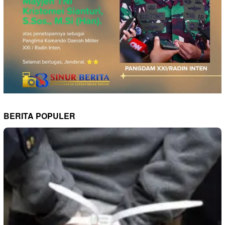
BERITA POPULER