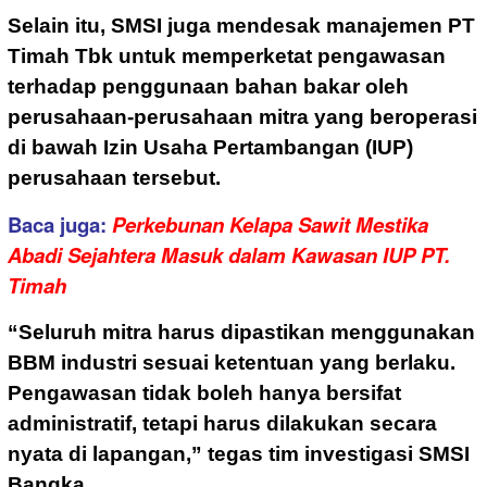
Selain itu, SMSI juga mendesak manajemen PT
Timah Tbk untuk memperketat pengawasan
terhadap penggunaan bahan bakar oleh
perusahaan-perusahaan mitra yang beroperasi
di bawah Izin Usaha Pertambangan (IUP)
perusahaan tersebut.
Baca juga:
Perkebunan Kelapa Sawit Mestika
Abadi Sejahtera Masuk dalam Kawasan IUP PT.
Timah
“Seluruh mitra harus dipastikan menggunakan
BBM industri sesuai ketentuan yang berlaku.
Pengawasan tidak boleh hanya bersifat
administratif, tetapi harus dilakukan secara
nyata di lapangan,” tegas tim investigasi SMSI
Bangka.