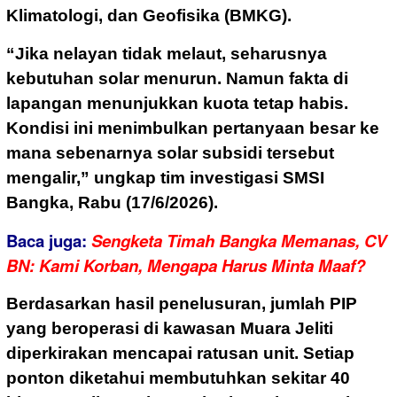
Klimatologi, dan Geofisika (BMKG).
“Jika nelayan tidak melaut, seharusnya
kebutuhan solar menurun. Namun fakta di
lapangan menunjukkan kuota tetap habis.
Kondisi ini menimbulkan pertanyaan besar ke
mana sebenarnya solar subsidi tersebut
mengalir,” ungkap tim investigasi SMSI
Bangka, Rabu (17/6/2026).
Baca juga:
Sengketa Timah Bangka Memanas, CV
BN: Kami Korban, Mengapa Harus Minta Maaf?
Berdasarkan hasil penelusuran, jumlah PIP
yang beroperasi di kawasan Muara Jeliti
diperkirakan mencapai ratusan unit. Setiap
ponton diketahui membutuhkan sekitar 40