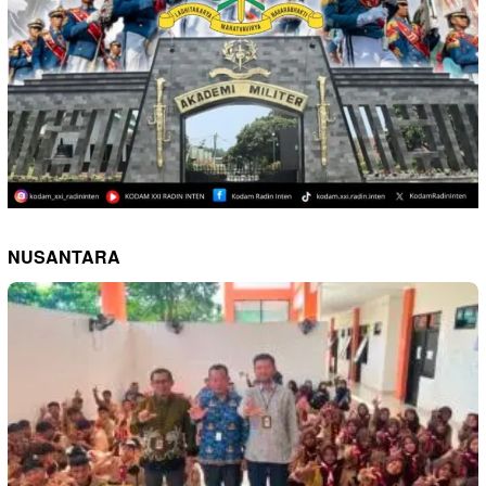
NUSANTARA