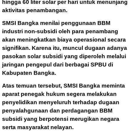
hingga 60 liter solar per hari untuk menunjang
aktivitas penambangan.
SMSI Bangka menilai penggunaan BBM
industri non-subsidi oleh para penambang
akan meningkatkan biaya operasional secara
signifikan. Karena itu, muncul dugaan adanya
pasokan solar subsidi yang diperoleh melalui
jaringan pengepul dari berbagai SPBU di
Kabupaten Bangka.
Atas temuan tersebut, SMSI Bangka meminta
aparat penegak hukum segera melakukan
penyelidikan menyeluruh terhadap dugaan
penyalahgunaan dan perdagangan BBM
subsidi yang berpotensi merugikan negara
serta masyarakat nelayan.