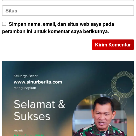
Simpan nama, email, dan situs web saya pada
peramban ini untuk komentar saya berikutnya.