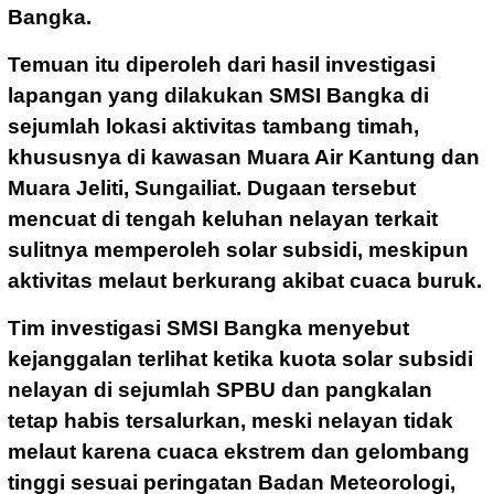
Bangka.
Temuan itu diperoleh dari hasil investigasi
lapangan yang dilakukan SMSI Bangka di
sejumlah lokasi aktivitas tambang timah,
khususnya di kawasan Muara Air Kantung dan
Muara Jeliti, Sungailiat. Dugaan tersebut
mencuat di tengah keluhan nelayan terkait
sulitnya memperoleh solar subsidi, meskipun
aktivitas melaut berkurang akibat cuaca buruk.
Tim investigasi SMSI Bangka menyebut
kejanggalan terlihat ketika kuota solar subsidi
nelayan di sejumlah SPBU dan pangkalan
tetap habis tersalurkan, meski nelayan tidak
melaut karena cuaca ekstrem dan gelombang
tinggi sesuai peringatan Badan Meteorologi,