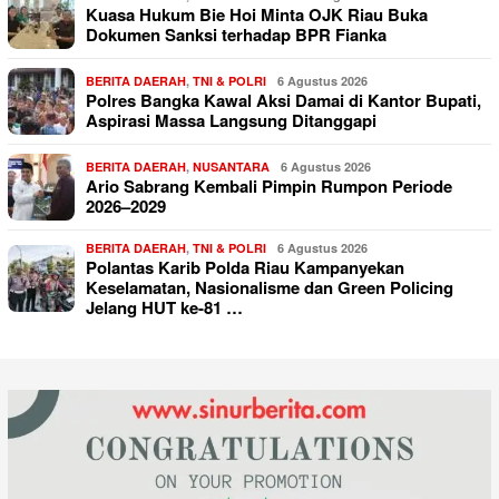
Kuasa Hukum Bie Hoi Minta OJK Riau Buka
Dokumen Sanksi terhadap BPR Fianka
BERITA DAERAH
,
TNI & POLRI
6 Agustus 2026
Polres Bangka Kawal Aksi Damai di Kantor Bupati,
Aspirasi Massa Langsung Ditanggapi
BERITA DAERAH
,
NUSANTARA
6 Agustus 2026
Ario Sabrang Kembali Pimpin Rumpon Periode
2026–2029
BERITA DAERAH
,
TNI & POLRI
6 Agustus 2026
Polantas Karib Polda Riau Kampanyekan
Keselamatan, Nasionalisme dan Green Policing
Jelang HUT ke-81 …