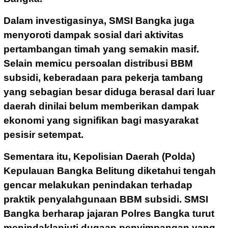
Dalam investigasinya, SMSI Bangka juga
menyoroti dampak sosial dari aktivitas
pertambangan timah yang semakin masif.
Selain memicu persoalan distribusi BBM
subsidi, keberadaan para pekerja tambang
yang sebagian besar diduga berasal dari luar
daerah dinilai belum memberikan dampak
ekonomi yang signifikan bagi masyarakat
pesisir setempat.
Sementara itu, Kepolisian Daerah (Polda)
Kepulauan Bangka Belitung diketahui tengah
gencar melakukan penindakan terhadap
praktik penyalahgunaan BBM subsidi. SMSI
Bangka berharap jajaran Polres Bangka turut
menindaklanjuti dugaan penyimpangan yang