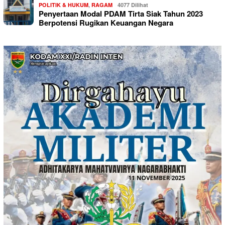
POLITIK & HUKUM
,
RAGAM
4077 Dilihat
Penyertaan Modal PDAM Tirta Siak Tahun 2023
Berpotensi Rugikan Keuangan Negara