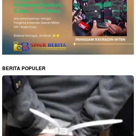
BERITA POPULER