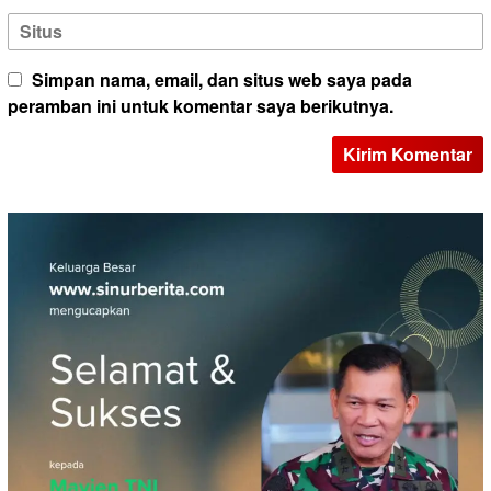
Simpan nama, email, dan situs web saya pada
peramban ini untuk komentar saya berikutnya.