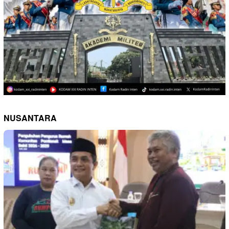
NUSANTARA