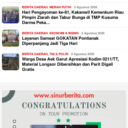
BERITA DAERAH
,
MERAH PUTIH
5 Agustus 2026
Hari Pengayoman ke-81, Kakanwil Kemenkum Riau
Pimpin Ziarah dan Tabur Bunga di TMP Kusuma
Darma Peka…
BERITA DAERAH
,
EKONOMI & BISNIS
5 Agustus 2026
Layanan Samsat GOKATAN Pontianak
Diperpanjang Jadi Tiga Hari
BERITA DAERAH
,
TNI & POLRI
5 Agustus 2026
Warga Desa Aek Garut Apresiasi Kodim 0211/TT,
Material Longsor Dibersihkan dan Parit Digali
Gratis