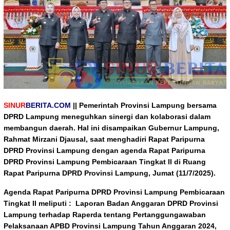
SINUR
BERITA.COM
|| Pemerintah Provinsi Lampung bersama
DPRD Lampung meneguhkan sinergi dan kolaborasi dalam
membangun daerah. Hal ini disampaikan Gubernur Lampung,
Rahmat Mirzani Djausal, saat menghadiri Rapat Paripurna
DPRD Provinsi Lampung dengan agenda Rapat Paripurna
DPRD Provinsi Lampung Pembicaraan Tingkat II di Ruang
Rapat Paripurna DPRD Provinsi Lampung, Jumat (11/7/2025).
Agenda Rapat Paripurna DPRD Provinsi Lampung Pembicaraan
Tingkat II meliputi : Laporan Badan Anggaran DPRD Provinsi
Lampung terhadap Raperda tentang Pertanggungawaban
Pelaksanaan APBD Provinsi Lampung Tahun Anggaran 2024,