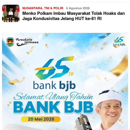
NUSANTARA
,
TNI & POLRI
6 Agustus 2026
Menko Polkam Imbau Masyarakat Tolak Hoaks dan
Jaga Kondusivitas Jelang HUT ke-81 RI