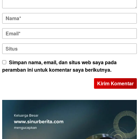
Simpan nama, email, dan situs web saya pada
peramban ini untuk komentar saya berikutnya.