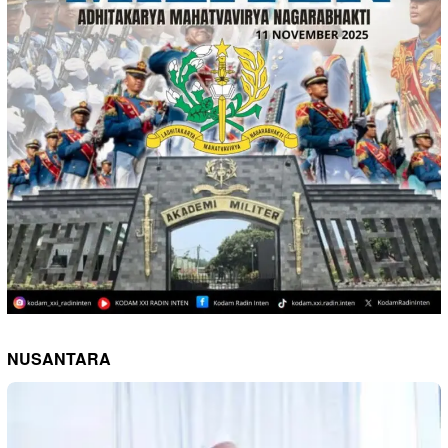
NUSANTARA