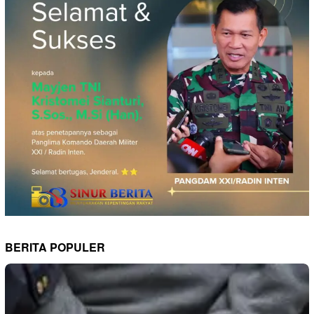
BERITA POPULER