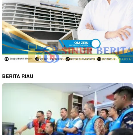
BERITA RIAU