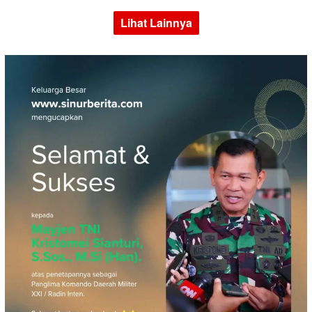
Lihat Lainnya