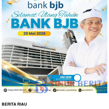
BERITA RIAU