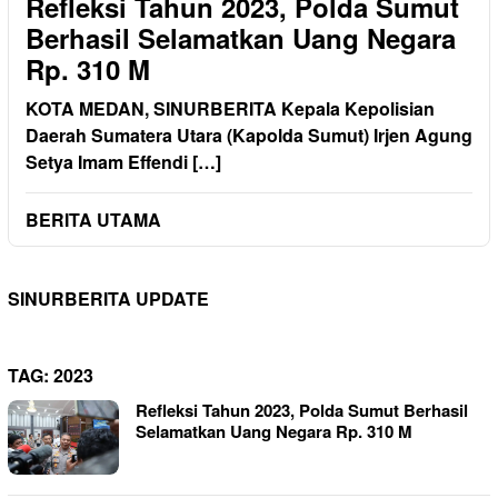
Refleksi Tahun 2023, Polda Sumut
Berhasil Selamatkan Uang Negara
Rp. 310 M
KOTA MEDAN, SINURBERITA Kepala Kepolisian
Daerah Sumatera Utara (Kapolda Sumut) Irjen Agung
Setya Imam Effendi […]
BERITA UTAMA
SINURBERITA UPDATE
TAG:
2023
Refleksi Tahun 2023, Polda Sumut Berhasil
Selamatkan Uang Negara Rp. 310 M