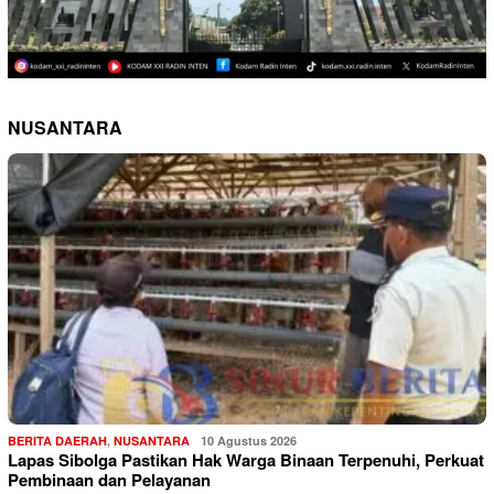
NUSANTARA
BERITA DAERAH
,
NUSANTARA
10 Agustus 2026
Lapas Sibolga Pastikan Hak Warga Binaan Terpenuhi, Perkuat
Pembinaan dan Pelayanan