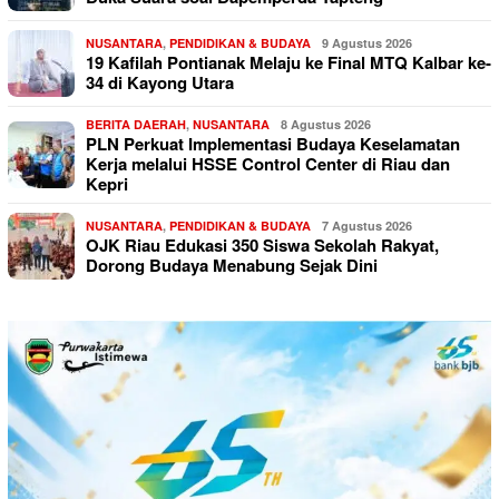
NUSANTARA
,
PENDIDIKAN & BUDAYA
9 Agustus 2026
19 Kafilah Pontianak Melaju ke Final MTQ Kalbar ke-
34 di Kayong Utara
BERITA DAERAH
,
NUSANTARA
8 Agustus 2026
PLN Perkuat Implementasi Budaya Keselamatan
Kerja melalui HSSE Control Center di Riau dan
Kepri
NUSANTARA
,
PENDIDIKAN & BUDAYA
7 Agustus 2026
OJK Riau Edukasi 350 Siswa Sekolah Rakyat,
Dorong Budaya Menabung Sejak Dini