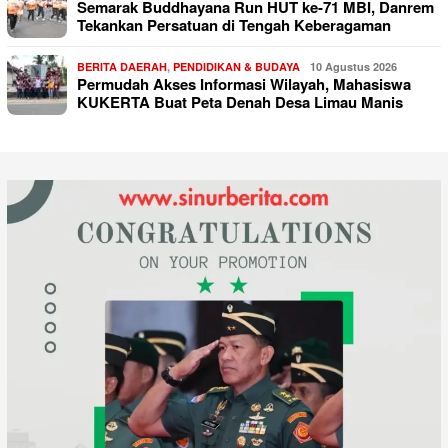
Semarak Buddhayana Run HUT ke-71 MBI, Danrem
Tekankan Persatuan di Tengah Keberagaman
BERITA DAERAH
,
PENDIDIKAN & BUDAYA
10 Agustus 2026
Permudah Akses Informasi Wilayah, Mahasiswa
KUKERTA Buat Peta Denah Desa Limau Manis