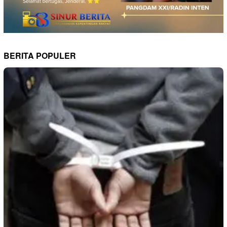
BERITA POPULER