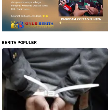
BERITA POPULER