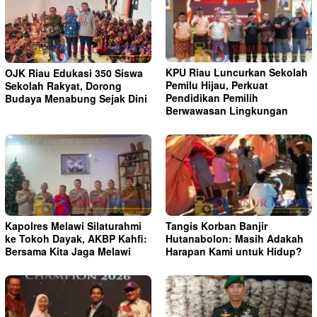
KPU Riau Luncurkan Sekolah
OJK Riau Edukasi 350 Siswa
Pemilu Hijau, Perkuat
Sekolah Rakyat, Dorong
Pendidikan Pemilih
Budaya Menabung Sejak Dini
Berwawasan Lingkungan
Kapolres Melawi Silaturahmi
Tangis Korban Banjir
ke Tokoh Dayak, AKBP Kahfi:
Hutanabolon: Masih Adakah
Bersama Kita Jaga Melawi
Harapan Kami untuk Hidup?