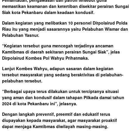
memastikan keamanan dan ketertiban disekitar perairan Sungai
Siak kota Pekanbaru dalam keadaan kondusif.
Dalam kegiatan yang melibatkan 10 personel Ditpolairud Polda
Riau itu yang menjadi sasarannya yaitu Pelabuhan Wismar dan
Pelabuhan Yasnur.
“Kegiatan tersebut guna mencegah terjadinya ancaman
Kamtibmas di daerah sekitaran perairan Sungai Siak”, jelas
Dirpolairud Kombes Pol Wahyu Prihatmaka.
Lanjut Kombes Wahyu, adapun sasaran dalam kegiatan
tersebut masyarakat yang sedang beraktivitas di pelabuhan-
pelabuhan tersebut.
“Berbagai upaya terus dilakukan untuk terciptanya situasi
yang aman dan kondusif dalam tahapan Pilkada damai tahun
2024 di kota Pekanbaru ini”, jelasnya.
Dengan langkah preventif, preemtif dan edukatif terus
diupayakan kepada masyarakat, agar masyarakat proaktif
dapat menjaga Kamtibmas diwilayah masing-masing.