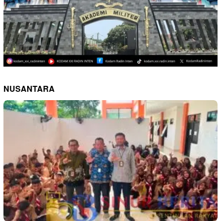
NUSANTARA