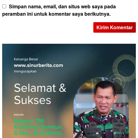
Simpan nama, email, dan situs web saya pada
peramban ini untuk komentar saya berikutnya.