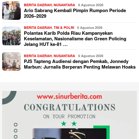
BERITA DAERAH
,
NUSANTARA
6 Agustus 2026
Ario Sabrang Kembali Pimpin Rumpon Periode
2026–2029
BERITA DAERAH
,
TNI & POLRI
6 Agustus 2026
Polantas Karib Polda Riau Kampanyekan
Keselamatan, Nasionalisme dan Green Policing
Jelang HUT ke-81 …
BERITA DAERAH
,
NUSANTARA
6 Agustus 2026
PJS Tapteng Audiensi dengan Pemkab, Jonnedy
Marbun: Jurnalis Berperan Penting Melawan Hoaks