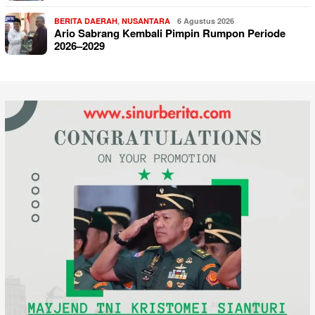
BERITA DAERAH
,
NUSANTARA
6 Agustus 2026
Ario Sabrang Kembali Pimpin Rumpon Periode
2026–2029