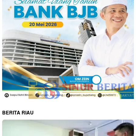
BERITA RIAU