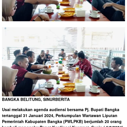
BANGKA BELITUNG, SINURBERITA
Usai melakukan agenda audiensi bersama Pj. Bupati Bangka
tertanggal 31 Januari 2024, Perkumpulan Wartawan Liputan
Pemerintah Kabupaten Bangka (PWLPKB) berjumlah 20 orang