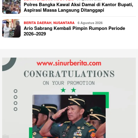
Polres Bangka Kawal Aksi Damai di Kantor Bupati,
Aspirasi Massa Langsung Ditanggapi
BERITA DAERAH
,
NUSANTARA
6 Agustus 2026
Ario Sabrang Kembali Pimpin Rumpon Periode
2026–2029