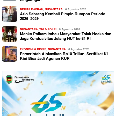
BERITA DAERAH
,
NUSANTARA
6 Agustus 2026
Ario Sabrang Kembali Pimpin Rumpon Periode
2026–2029
NUSANTARA
,
TNI & POLRI
6 Agustus 2026
Menko Polkam Imbau Masyarakat Tolak Hoaks dan
Jaga Kondusivitas Jelang HUT ke-81 RI
EKONOMI & BISNIS
,
NUSANTARA
6 Agustus 2026
Pemerintah Alokasikan Rp10 Triliun, Sertifikat KI
Kini Bisa Jadi Agunan KUR