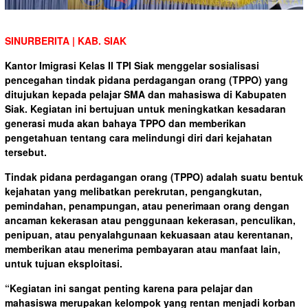
SINURBERITA | KAB. SIAK
Kantor Imigrasi Kelas II TPI Siak menggelar sosialisasi
pencegahan tindak pidana perdagangan orang (TPPO) yang
ditujukan kepada pelajar SMA dan mahasiswa di Kabupaten
Siak. Kegiatan ini bertujuan untuk meningkatkan kesadaran
generasi muda akan bahaya TPPO dan memberikan
pengetahuan tentang cara melindungi diri dari kejahatan
tersebut.
Tindak pidana perdagangan orang (TPPO) adalah suatu bentuk
kejahatan yang melibatkan perekrutan, pengangkutan,
pemindahan, penampungan, atau penerimaan orang dengan
ancaman kekerasan atau penggunaan kekerasan, penculikan,
penipuan, atau penyalahgunaan kekuasaan atau kerentanan,
memberikan atau menerima pembayaran atau manfaat lain,
untuk tujuan eksploitasi.
“Kegiatan ini sangat penting karena para pelajar dan
mahasiswa merupakan kelompok yang rentan menjadi korban