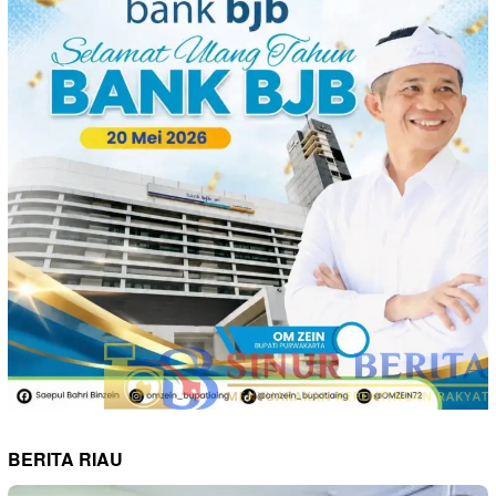
BERITA RIAU