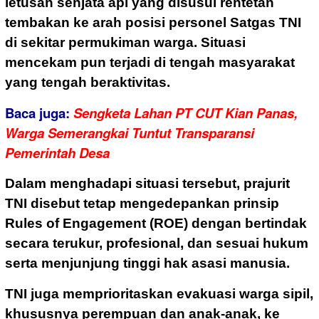
letusan senjata api yang disusul rentetan
tembakan ke arah posisi personel Satgas TNI
di sekitar permukiman warga. Situasi
mencekam pun terjadi di tengah masyarakat
yang tengah beraktivitas.
Baca juga:
Sengketa Lahan PT CUT Kian Panas,
Warga Semerangkai Tuntut Transparansi
Pemerintah Desa
Dalam menghadapi situasi tersebut, prajurit
TNI disebut tetap mengedepankan prinsip
Rules of Engagement (ROE) dengan bertindak
secara terukur, profesional, dan sesuai hukum
serta menjunjung tinggi hak asasi manusia.
TNI juga memprioritaskan evakuasi warga sipil,
khususnya perempuan dan anak-anak, ke