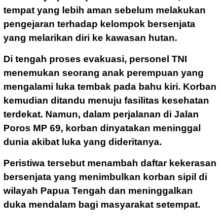
tempat yang lebih aman sebelum melakukan
pengejaran terhadap kelompok bersenjata
yang melarikan diri ke kawasan hutan.
Di tengah proses evakuasi, personel TNI
menemukan seorang anak perempuan yang
mengalami luka tembak pada bahu kiri. Korban
kemudian ditandu menuju fasilitas kesehatan
terdekat. Namun, dalam perjalanan di Jalan
Poros MP 69, korban dinyatakan meninggal
dunia akibat luka yang dideritanya.
Peristiwa tersebut menambah daftar kekerasan
bersenjata yang menimbulkan korban sipil di
wilayah Papua Tengah dan meninggalkan
duka mendalam bagi masyarakat setempat.