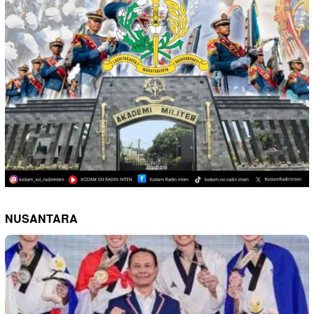
NUSANTARA