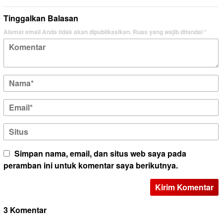
Tinggalkan Balasan
Alamat email Anda tidak akan dipublikasikan.
Ruas yang wajib ditandai
*
Simpan nama, email, dan situs web saya pada
peramban ini untuk komentar saya berikutnya.
3 Komentar