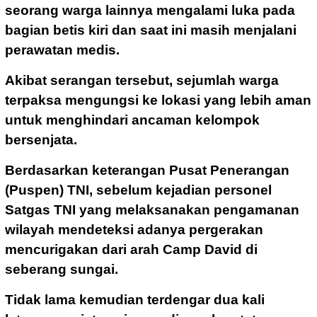
seorang warga lainnya mengalami luka pada
bagian betis kiri dan saat ini masih menjalani
perawatan medis.
Akibat serangan tersebut, sejumlah warga
terpaksa mengungsi ke lokasi yang lebih aman
untuk menghindari ancaman kelompok
bersenjata.
Berdasarkan keterangan Pusat Penerangan
(Puspen) TNI, sebelum kejadian personel
Satgas TNI yang melaksanakan pengamanan
wilayah mendeteksi adanya pergerakan
mencurigakan dari arah Camp David di
seberang sungai.
Tidak lama kemudian terdengar dua kali