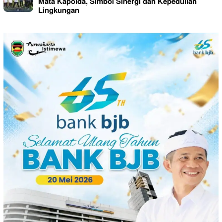
Mata Kapolda, Simbol Sinergi dan Kepedulian
Lingkungan