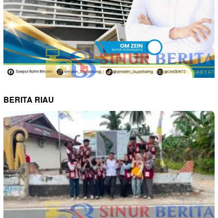
BERITA RIAU