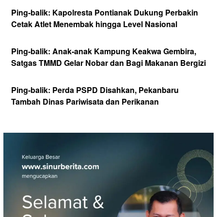
Ping-balik:
Kapolresta Pontianak Dukung Perbakin
Cetak Atlet Menembak hingga Level Nasional
Ping-balik:
Anak-anak Kampung Keakwa Gembira,
Satgas TMMD Gelar Nobar dan Bagi Makanan Bergizi
Ping-balik:
Perda PSPD Disahkan, Pekanbaru
Tambah Dinas Pariwisata dan Perikanan