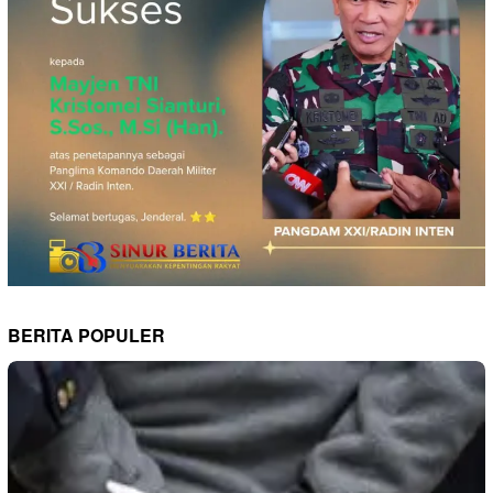
BERITA POPULER