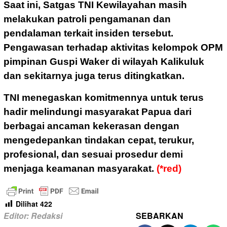
Saat ini, Satgas TNI Kewilayahan masih
melakukan patroli pengamanan dan
pendalaman terkait insiden tersebut.
Pengawasan terhadap aktivitas kelompok OPM
pimpinan Guspi Waker di wilayah Kalikuluk
dan sekitarnya juga terus ditingkatkan.
TNI menegaskan komitmennya untuk terus
hadir melindungi masyarakat Papua dari
berbagai ancaman kekerasan dengan
mengedepankan tindakan cepat, terukur,
profesional, dan sesuai prosedur demi
menjaga keamanan masyarakat.
(*red)
Dilihat
422
Editor: Redaksi
SEBARKAN