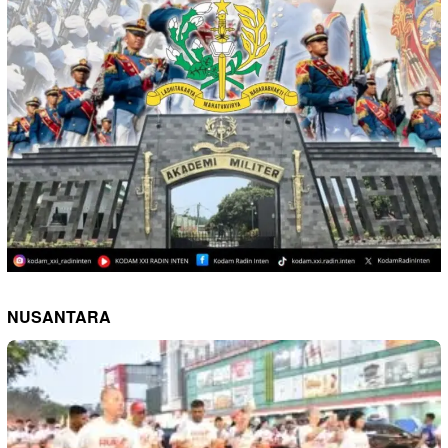
NUSANTARA