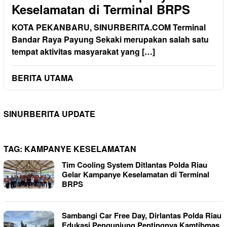
Keselamatan di Terminal BRPS
KOTA PEKANBARU, SINURBERITA.COM Terminal
Bandar Raya Payung Sekaki merupakan salah satu
tempat aktivitas masyarakat yang […]
BERITA UTAMA
SINURBERITA UPDATE
TAG:
KAMPANYE KESELAMATAN
Tim Cooling System Ditlantas Polda Riau
Gelar Kampanye Keselamatan di Terminal
BRPS
Sambangi Car Free Day, Dirlantas Polda Riau
Edukasi Pengunjung Pentingnya Kamtibmas