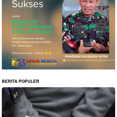
BERITA POPULER