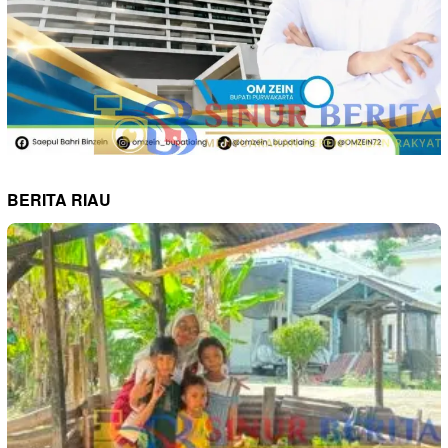
BERITA RIAU