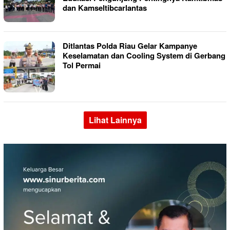
dan Kamseltibcarlantas
Ditlantas Polda Riau Gelar Kampanye
Keselamatan dan Cooling System di Gerbang
Tol Permai
Lihat Lainnya