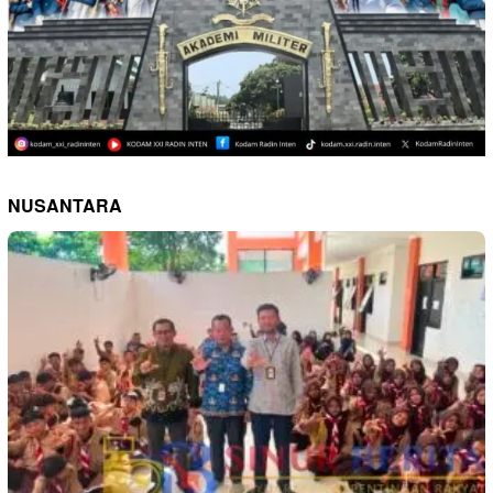
NUSANTARA