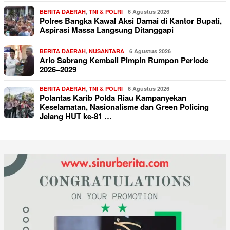
BERITA DAERAH
,
TNI & POLRI
6 Agustus 2026
Polres Bangka Kawal Aksi Damai di Kantor Bupati,
Aspirasi Massa Langsung Ditanggapi
BERITA DAERAH
,
NUSANTARA
6 Agustus 2026
Ario Sabrang Kembali Pimpin Rumpon Periode
2026–2029
BERITA DAERAH
,
TNI & POLRI
6 Agustus 2026
Polantas Karib Polda Riau Kampanyekan
Keselamatan, Nasionalisme dan Green Policing
Jelang HUT ke-81 …