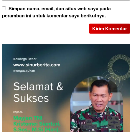
Simpan nama, email, dan situs web saya pada
peramban ini untuk komentar saya berikutnya.