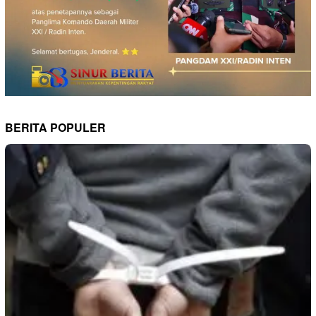
BERITA POPULER