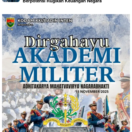
Berpotensi Rugikan Keuangan Negara