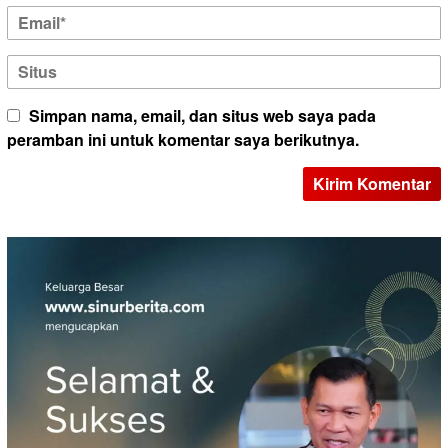
Simpan nama, email, dan situs web saya pada
peramban ini untuk komentar saya berikutnya.