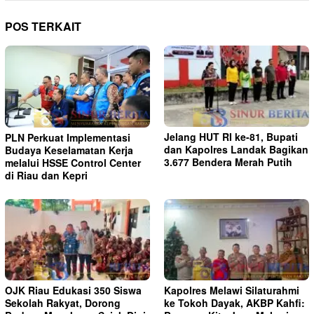
POS TERKAIT
Jelang HUT RI ke-81, Bupati
PLN Perkuat Implementasi
dan Kapolres Landak Bagikan
Budaya Keselamatan Kerja
3.677 Bendera Merah Putih
melalui HSSE Control Center
di Riau dan Kepri
OJK Riau Edukasi 350 Siswa
Kapolres Melawi Silaturahmi
Sekolah Rakyat, Dorong
ke Tokoh Dayak, AKBP Kahfi: