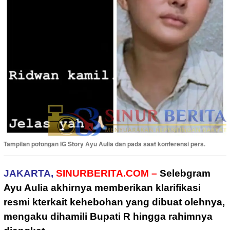
Tampilan potongan IG Story Ayu Aulia dan pada saat konferensi pers.
JAKARTA,
SINURBERITA.COM –
Selebgram
Ayu Aulia akhirnya memberikan klarifikasi
resmi kterkait kehebohan yang dibuat olehnya,
mengaku dihamili Bupati R hingga rahimnya