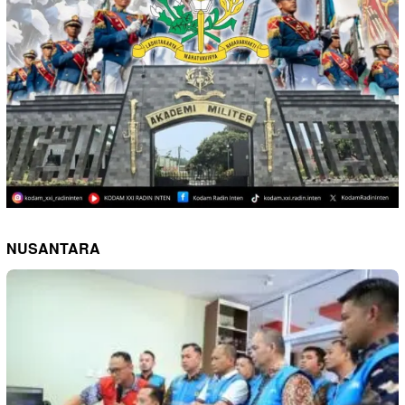
NUSANTARA