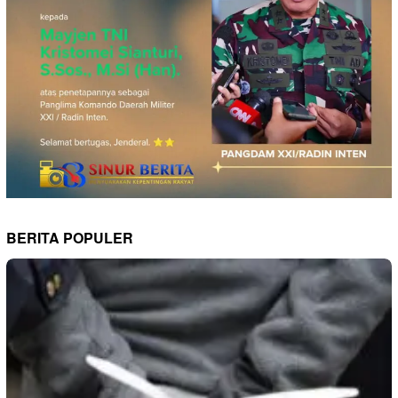
BERITA POPULER