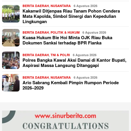
BERITA DAERAH
,
NUSANTARA
6 Agustus 2026
Kakanwil Ditjenpas Riau Tanam Pohon Cendera
Mata Kapolda, Simbol Sinergi dan Kepedulian
Lingkungan
BERITA DAERAH
,
POLITIK & HUKUM
6 Agustus 2026
Kuasa Hukum Bie Hoi Minta OJK Riau Buka
Dokumen Sanksi terhadap BPR Fianka
BERITA DAERAH
,
TNI & POLRI
6 Agustus 2026
Polres Bangka Kawal Aksi Damai di Kantor Bupati,
Aspirasi Massa Langsung Ditanggapi
BERITA DAERAH
,
NUSANTARA
6 Agustus 2026
Ario Sabrang Kembali Pimpin Rumpon Periode
2026–2029