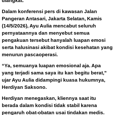
diangkat.
Dalam konferensi pers di kawasan Jalan
Pangeran Antasari, Jakarta Selatan, Kamis
(14/5/2026), Ayu Aulia mencabut seluruh
pernyataannya dan menyebut semua
pengakuan tersebut hanyalah luapan emosi
serta halusinasi akibat kondisi kesehatan yang
menurun pascaoperasi.
“Ya, semuanya luapan emosional aja. Apa
yang terjadi sama saya itu kan begitu berat,”
ujar Ayu Aulia didampingi kuasa hukumnya,
Herdiyan Saksono.
Herdiyan menegaskan, kliennya saat itu
berada dalam kondisi tidak stabil karena
pengaruh obat-obatan usai tindakan medis.