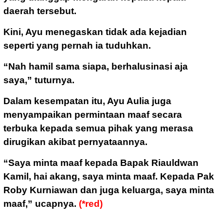
daerah tersebut.
Kini, Ayu menegaskan tidak ada kejadian
seperti yang pernah ia tuduhkan.
“Nah hamil sama siapa, berhalusinasi aja
saya,” tuturnya.
Dalam kesempatan itu, Ayu Aulia juga
menyampaikan permintaan maaf secara
terbuka kepada semua pihak yang merasa
dirugikan akibat pernyataannya.
“Saya minta maaf kepada Bapak Riauldwan
Kamil, hai akang, saya minta maaf. Kepada Pak
Roby Kurniawan dan juga keluarga, saya minta
maaf,” ucapnya.
(*red)