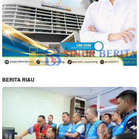
BERITA RIAU