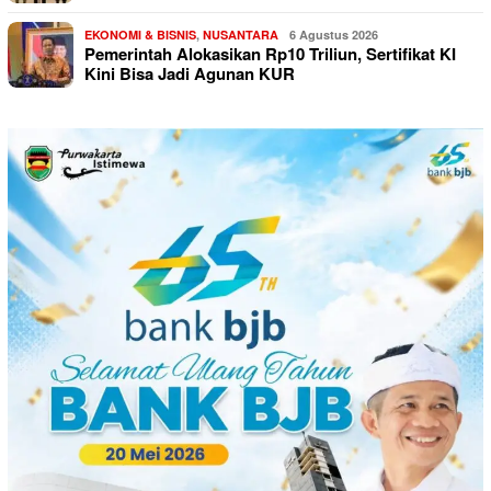
EKONOMI & BISNIS
,
NUSANTARA
6 Agustus 2026
Pemerintah Alokasikan Rp10 Triliun, Sertifikat KI
Kini Bisa Jadi Agunan KUR