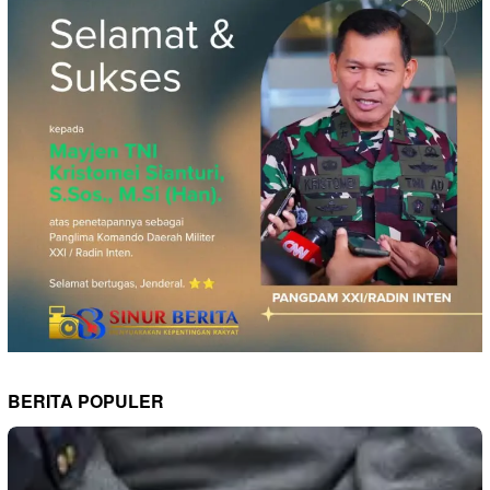
BERITA POPULER