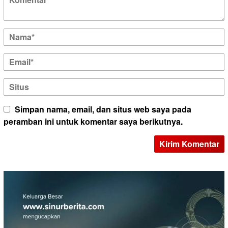
Simpan nama, email, dan situs web saya pada
peramban ini untuk komentar saya berikutnya.