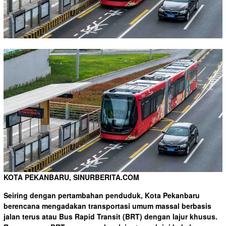
KOTA PEKANBARU, SINURBERITA.COM
Seiring dengan pertambahan penduduk, Kota Pekanbaru
berencana mengadakan transportasi umum massal berbasis
jalan terus atau Bus Rapid Transit (BRT) dengan lajur khusus.