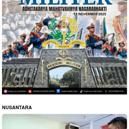
NUSANTARA