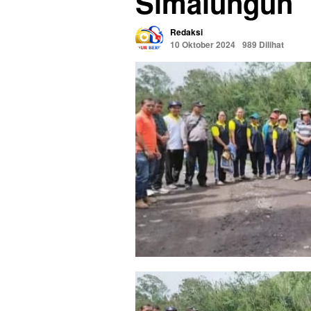
Simalungun
Redaksi
10 Oktober 2024
989 Dilihat