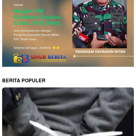
BERITA POPULER