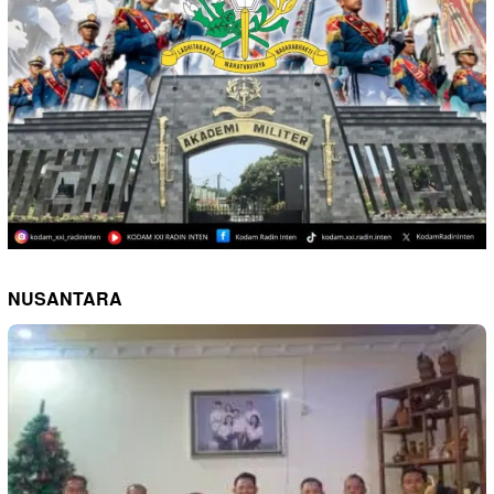
NUSANTARA