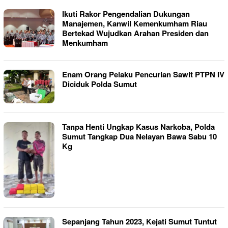
Ikuti Rakor Pengendalian Dukungan
Manajemen, Kanwil Kemenkumham Riau
Bertekad Wujudkan Arahan Presiden dan
Menkumham
Enam Orang Pelaku Pencurian Sawit PTPN IV
Diciduk Polda Sumut
Tanpa Henti Ungkap Kasus Narkoba, Polda
Sumut Tangkap Dua Nelayan Bawa Sabu 10
Kg
Sepanjang Tahun 2023, Kejati Sumut Tuntut