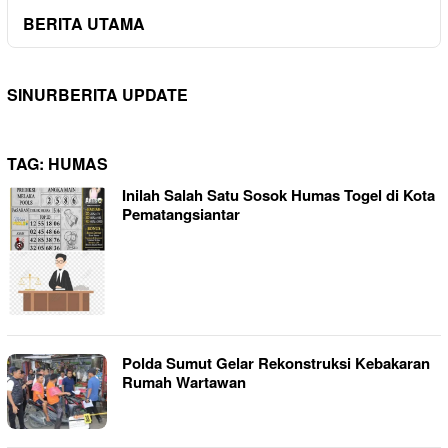
BERITA UTAMA
SINURBERITA UPDATE
TAG:
HUMAS
Inilah Salah Satu Sosok Humas Togel di Kota
Pematangsiantar
Polda Sumut Gelar Rekonstruksi Kebakaran
Rumah Wartawan