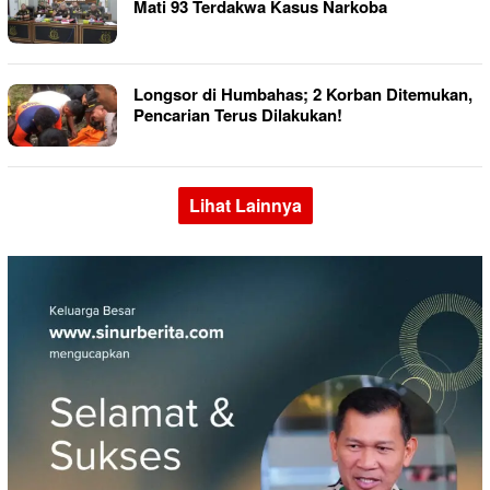
Mati 93 Terdakwa Kasus Narkoba
Longsor di Humbahas; 2 Korban Ditemukan,
Pencarian Terus Dilakukan!
Lihat Lainnya