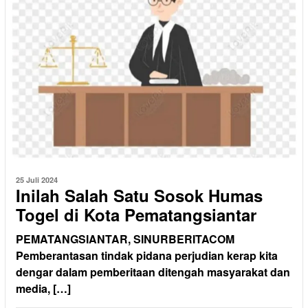
25 Juli 2024
Inilah Salah Satu Sosok Humas
Togel di Kota Pematangsiantar
PEMATANGSIANTAR, SINURBERITACOM
Pemberantasan tindak pidana perjudian kerap kita
dengar dalam pemberitaan ditengah masyarakat dan
media, […]