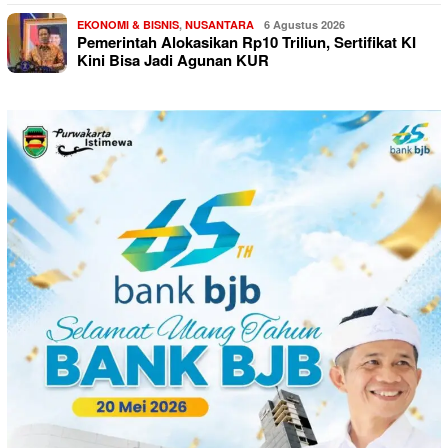
EKONOMI & BISNIS
,
NUSANTARA
6 Agustus 2026
Pemerintah Alokasikan Rp10 Triliun, Sertifikat KI
Kini Bisa Jadi Agunan KUR