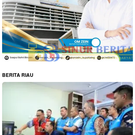
BERITA RIAU