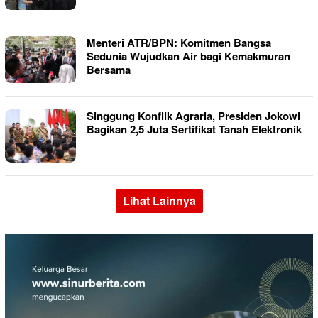
Menteri ATR/BPN: Komitmen Bangsa
Sedunia Wujudkan Air bagi Kemakmuran
Bersama
Singgung Konflik Agraria, Presiden Jokowi
Bagikan 2,5 Juta Sertifikat Tanah Elektronik
Lihat Lainnya