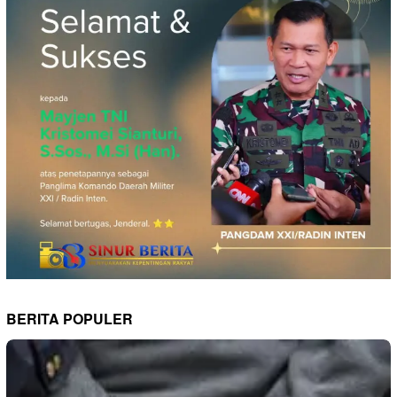
BERITA POPULER