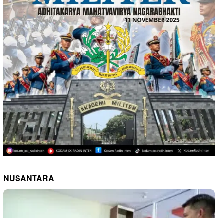
NUSANTARA