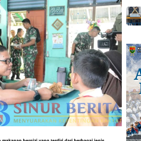
makanan bergizi yang terdiri dari berbagai jenis