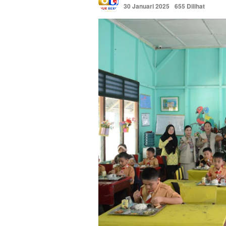
30 Januari 2025
655 Dilihat