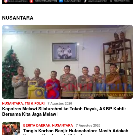
NUSANTARA
NUSANTARA
,
TNI & POLRI
7 Agustus 2026
Kapolres Melawi Silaturahmi ke Tokoh Dayak, AKBP Kahfi:
Bersama Kita Jaga Melawi
BERITA DAERAH
,
NUSANTARA
7 Agustus 2026
Tangis Korban Banjir Hutanabolon: Masih Adakah