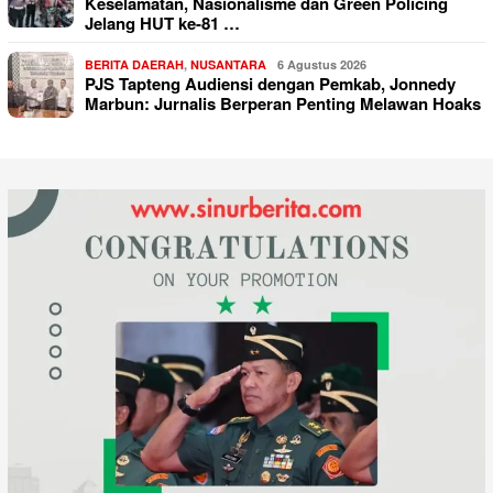
Keselamatan, Nasionalisme dan Green Policing
Jelang HUT ke-81 …
BERITA DAERAH
,
NUSANTARA
6 Agustus 2026
PJS Tapteng Audiensi dengan Pemkab, Jonnedy
Marbun: Jurnalis Berperan Penting Melawan Hoaks