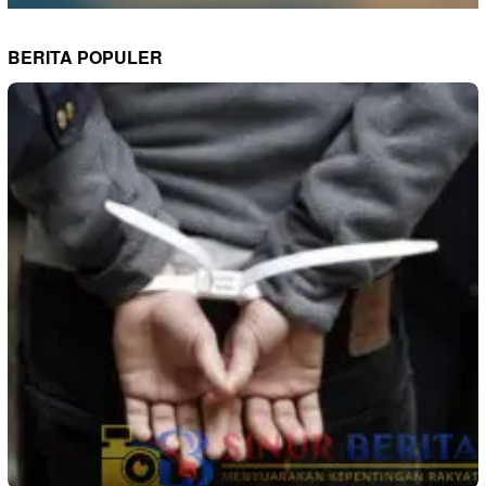
BERITA POPULER