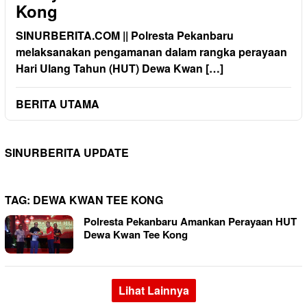
Kong
SINURBERITA.COM || Polresta Pekanbaru
melaksanakan pengamanan dalam rangka perayaan
Hari Ulang Tahun (HUT) Dewa Kwan […]
BERITA UTAMA
SINURBERITA UPDATE
TAG:
DEWA KWAN TEE KONG
Polresta Pekanbaru Amankan Perayaan HUT
Dewa Kwan Tee Kong
Lihat Lainnya