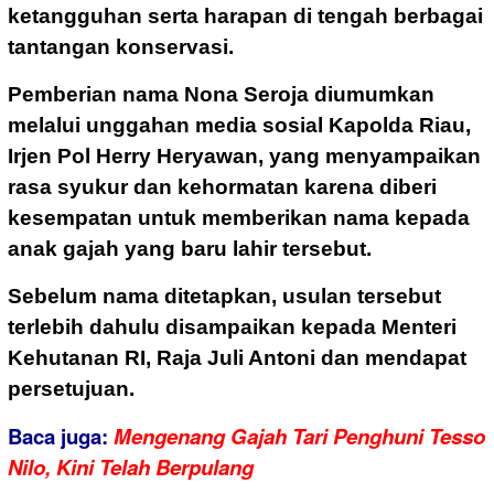
ketangguhan serta harapan di tengah berbagai
tantangan konservasi.
Pemberian nama Nona Seroja diumumkan
melalui unggahan media sosial Kapolda Riau,
Irjen Pol Herry Heryawan, yang menyampaikan
rasa syukur dan kehormatan karena diberi
kesempatan untuk memberikan nama kepada
anak gajah yang baru lahir tersebut.
Sebelum nama ditetapkan, usulan tersebut
terlebih dahulu disampaikan kepada Menteri
Kehutanan RI, Raja Juli Antoni dan mendapat
persetujuan.
Baca juga:
Mengenang Gajah Tari Penghuni Tesso
Nilo, Kini Telah Berpulang