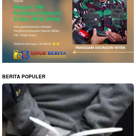
BERITA POPULER