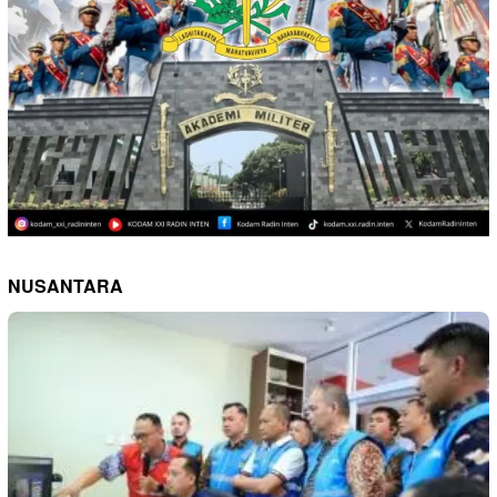
NUSANTARA