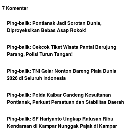
7 Komentar
Ping-balik:
Pontianak Jadi Sorotan Dunia,
Diproyeksikan Bebas Asap Rokok!
Ping-balik:
Cekcok Tiket Wisata Pantai Berujung
Parang, Polisi Turun Tangan!
Ping-balik:
TNI Gelar Nonton Bareng Piala Dunia
2026 di Seluruh Indonesia
Ping-balik:
Polda Kalbar Gandeng Kesultanan
Pontianak, Perkuat Persatuan dan Stabilitas Daerah
Ping-balik:
SF Hariyanto Ungkap Ratusan Ribu
Kendaraan di Kampar Nunggak Pajak di Kampar