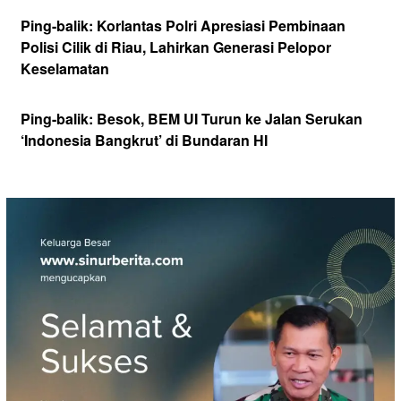
Ping-balik:
Korlantas Polri Apresiasi Pembinaan
Polisi Cilik di Riau, Lahirkan Generasi Pelopor
Keselamatan
Ping-balik:
Besok, BEM UI Turun ke Jalan Serukan
‘Indonesia Bangkrut’ di Bundaran HI