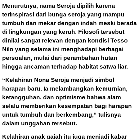
Menurutnya, nama Seroja dipilih karena
terinspirasi dari bunga seroja yang mampu
tumbuh dan mekar dengan indah meski berada
di lingkungan yang keruh. Filosofi tersebut
dinilai sangat relevan dengan kondisi Tesso
Nilo yang selama ini menghadapi berbagai
persoalan, mulai dari perambahan hutan
hingga ancaman terhadap habitat satwa liar.
“Kelahiran Nona Seroja menjadi simbol
harapan baru. Ia melambangkan kemurnian,
ketangguhan, dan optimisme bahwa alam
selalu memberikan kesempatan bagi harapan
untuk tumbuh dan berkembang,” tulisnya
dalam unggahan tersebut.
Kelahiran anak gajah itu juga menjadi kabar