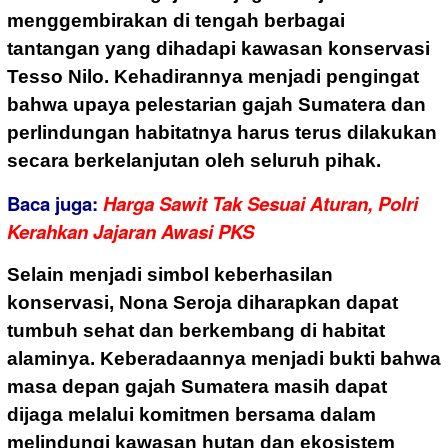
menggembirakan di tengah berbagai
tantangan yang dihadapi kawasan konservasi
Tesso Nilo. Kehadirannya menjadi pengingat
bahwa upaya pelestarian gajah Sumatera dan
perlindungan habitatnya harus terus dilakukan
secara berkelanjutan oleh seluruh pihak.
Baca juga:
Harga Sawit Tak Sesuai Aturan, Polri
Kerahkan Jajaran Awasi PKS
Selain menjadi simbol keberhasilan
konservasi, Nona Seroja diharapkan dapat
tumbuh sehat dan berkembang di habitat
alaminya. Keberadaannya menjadi bukti bahwa
masa depan gajah Sumatera masih dapat
dijaga melalui komitmen bersama dalam
melindungi kawasan hutan dan ekosistem