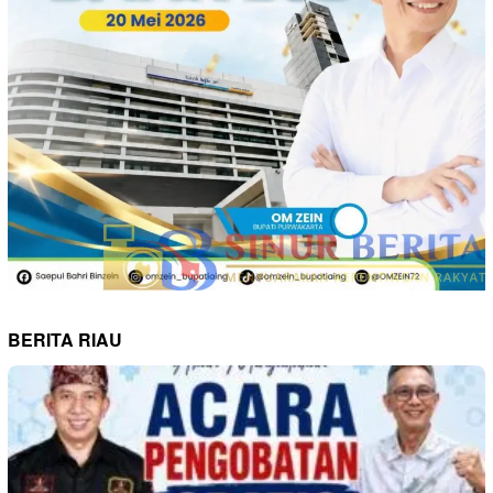
BERITA RIAU