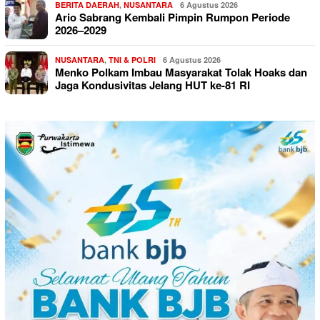
BERITA DAERAH
,
NUSANTARA
6 Agustus 2026
Ario Sabrang Kembali Pimpin Rumpon Periode
2026–2029
NUSANTARA
,
TNI & POLRI
6 Agustus 2026
Menko Polkam Imbau Masyarakat Tolak Hoaks dan
Jaga Kondusivitas Jelang HUT ke-81 RI