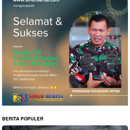
BERITA POPULER