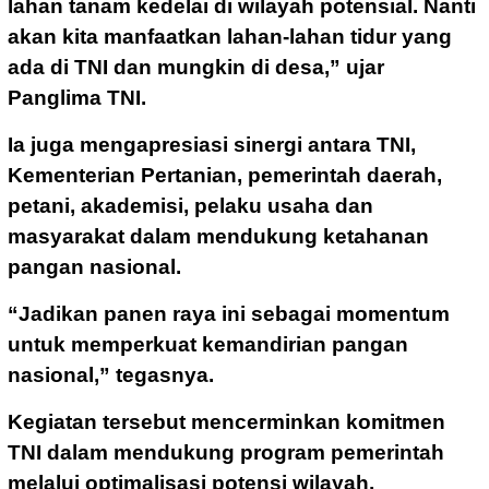
lahan tanam kedelai di wilayah potensial. Nanti
akan kita manfaatkan lahan-lahan tidur yang
ada di TNI dan mungkin di desa,” ujar
Panglima TNI.
Ia juga mengapresiasi sinergi antara TNI,
Kementerian Pertanian, pemerintah daerah,
petani, akademisi, pelaku usaha dan
masyarakat dalam mendukung ketahanan
pangan nasional.
“Jadikan panen raya ini sebagai momentum
untuk memperkuat kemandirian pangan
nasional,” tegasnya.
Kegiatan tersebut mencerminkan komitmen
TNI dalam mendukung program pemerintah
melalui optimalisasi potensi wilayah,