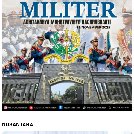
NUSANTARA