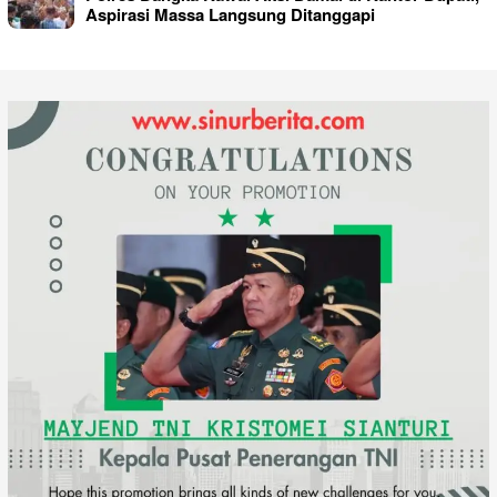
Aspirasi Massa Langsung Ditanggapi