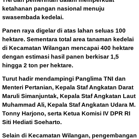
ketahanan pangan nasional menuju
swasembada kedelai.
Panen raya digelar di atas lahan seluas 100
hektare. Sementara total area tanaman kedelai
di Kecamatan Wilangan mencapai 400 hektare
dengan estimasi hasil panen berkisar 1,5
hingga 2 ton per hektare.
Turut hadir mendampingi Panglima TNI dan
Menteri Pertanian, Kepala Staf Angkatan Darat
Maruli Simanjuntak, Kepala Staf Angkatan Laut
Muhammad Ali, Kepala Staf Angkatan Udara M.
Tonny Harjono, serta Ketua Komisi IV DPR RI
Siti Hediati Soeharto.
Selain di Kecamatan Wilangan, pengembangan