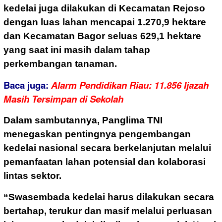
kedelai juga dilakukan di Kecamatan Rejoso
dengan luas lahan mencapai 1.270,9 hektare
dan Kecamatan Bagor seluas 629,1 hektare
yang saat ini masih dalam tahap
perkembangan tanaman.
Baca juga:
Alarm Pendidikan Riau: 11.856 Ijazah
Masih Tersimpan di Sekolah
Dalam sambutannya, Panglima TNI
menegaskan pentingnya pengembangan
kedelai nasional secara berkelanjutan melalui
pemanfaatan lahan potensial dan kolaborasi
lintas sektor.
“Swasembada kedelai harus dilakukan secara
bertahap, terukur dan masif melalui perluasan