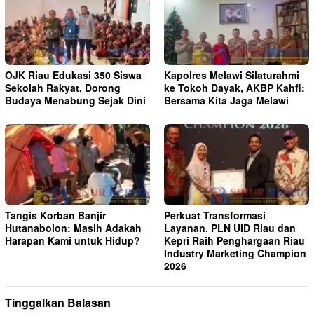
OJK Riau Edukasi 350 Siswa
Kapolres Melawi Silaturahmi
Sekolah Rakyat, Dorong
ke Tokoh Dayak, AKBP Kahfi:
Budaya Menabung Sejak Dini
Bersama Kita Jaga Melawi
Tangis Korban Banjir
Perkuat Transformasi
Hutanabolon: Masih Adakah
Layanan, PLN UID Riau dan
Harapan Kami untuk Hidup?
Kepri Raih Penghargaan Riau
Industry Marketing Champion
2026
Tinggalkan Balasan