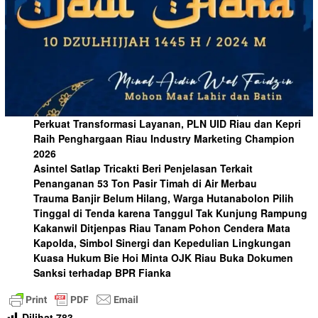
Perkuat Transformasi Layanan, PLN UID Riau dan Kepri
Raih Penghargaan Riau Industry Marketing Champion
2026
Asintel Satlap Tricakti Beri Penjelasan Terkait
Penanganan 53 Ton Pasir Timah di Air Merbau
Trauma Banjir Belum Hilang, Warga Hutanabolon Pilih
Tinggal di Tenda karena Tanggul Tak Kunjung Rampung
Kakanwil Ditjenpas Riau Tanam Pohon Cendera Mata
Kapolda, Simbol Sinergi dan Kepedulian Lingkungan
Kuasa Hukum Bie Hoi Minta OJK Riau Buka Dokumen
Sanksi terhadap BPR Fianka
Dilihat
783