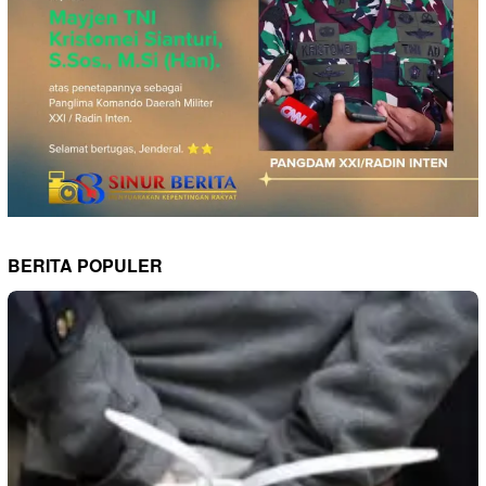
BERITA POPULER