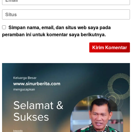
Simpan nama, email, dan situs web saya pada
peramban ini untuk komentar saya berikutnya.