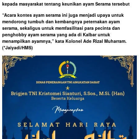
kepada masyarakat tentang keunikan ayam Serama tersebut
“Acara kontes ayam serama ini juga menjadi upaya untuk
mendorong tumbuh dan kembangnya peternakan ayam
serama, sekaligus untuk memfasilitasi para pecinta dan
penghobby ayam serama yang ada di Kalbar untuk
menampilkan ayamnya,” kata Kolonel Ade Rizal Muharram.
(*Jaiyadi/HMS)