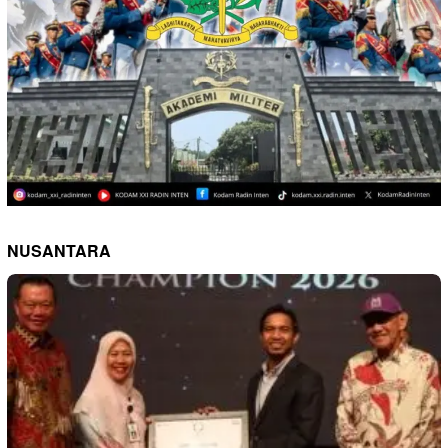
NUSANTARA