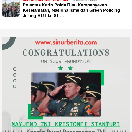
Polantas Karib Polda Riau Kampanyekan
Keselamatan, Nasionalisme dan Green Policing
Jelang HUT ke-81 …