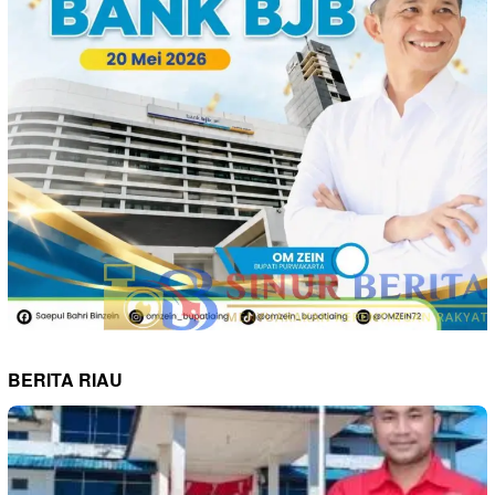
BERITA RIAU