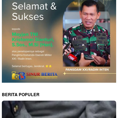
BERITA POPULER