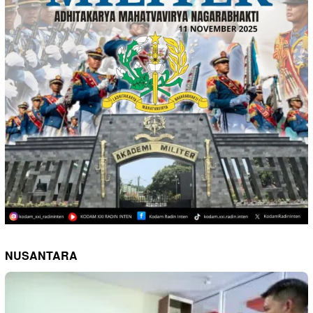
NUSANTARA