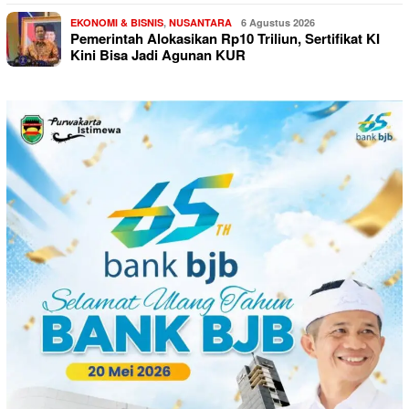
EKONOMI & BISNIS
,
NUSANTARA
6 Agustus 2026
Pemerintah Alokasikan Rp10 Triliun, Sertifikat KI
Kini Bisa Jadi Agunan KUR