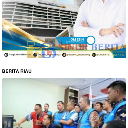
BERITA RIAU