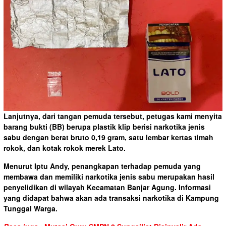
Lanjutnya, dari tangan pemuda tersebut, petugas kami menyita
barang bukti (BB) berupa plastik klip berisi narkotika jenis
sabu dengan berat bruto 0,19 gram, satu lembar kertas timah
rokok, dan kotak rokok merek Lato.
Menurut Iptu Andy, penangkapan terhadap pemuda yang
membawa dan memiliki narkotika jenis sabu merupakan hasil
penyelidikan di wilayah Kecamatan Banjar Agung. Informasi
yang didapat bahwa akan ada transaksi narkotika di Kampung
Tunggal Warga.