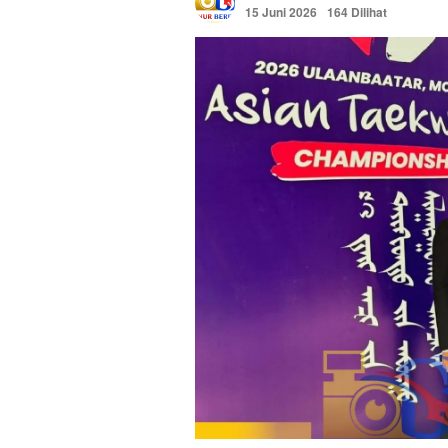
15 Juni 2026
164 Dilihat