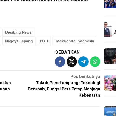
Breaking News
Nagoya Jepang
PBTI
Taekwondo Indonesia
SEBARKAN
Pos berikutnya
n dan
Tokoh Pers Lampung: Teknologi
kunan
Berubah, Fungsi Pers Tetap Menjaga
Kebenaran